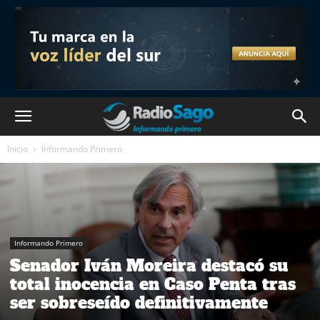
Inicio
Informando Primero
Informando Primero
Senador Iván Moreira destacó su
total inocencia en Caso Penta tras
ser sobreseído definitivamente