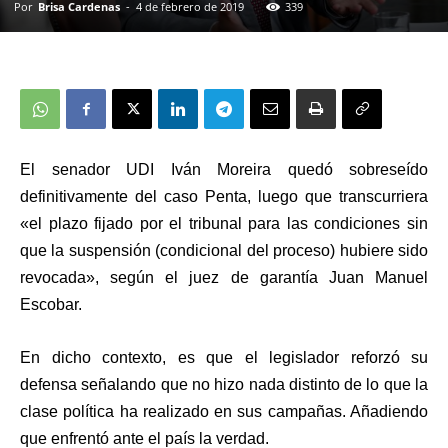
Por
Brisa Cardenas
-
4 de febrero de 2019
339
El senador UDI Iván Moreira quedó sobreseído
definitivamente del caso Penta, luego que transcurriera
«el plazo fijado por el tribunal para las condiciones sin
que la suspensión (condicional del proceso) hubiere sido
revocada», según el juez de garantía Juan Manuel
Escobar.
En dicho contexto, es que el legislador reforzó su
defensa señalando que no hizo nada distinto de lo que la
clase política ha realizado en sus campañas. Añadiendo
que enfrentó ante el país la verdad.