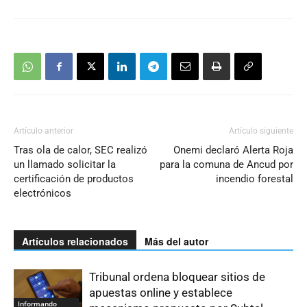
Artículo anterior
Artículo siguiente
Tras ola de calor, SEC realizó
Onemi declaró Alerta Roja
un llamado solicitar la
para la comuna de Ancud por
certificación de productos
incendio forestal
electrónicos
Artículos relacionados
Más del autor
Tribunal ordena bloquear sitios de
apuestas online y establece
Informando