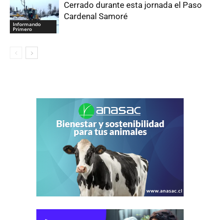
Cerrado durante esta jornada el Paso
Cardenal Samoré
Informando
Primero