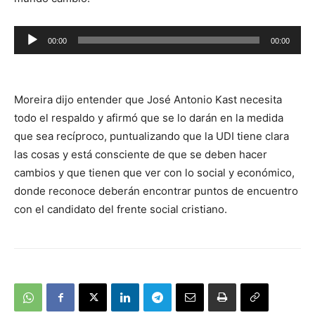
Reproductor
00:00
00:00
de
audio
Moreira dijo entender que José Antonio Kast necesita
todo el respaldo y afirmó que se lo darán en la medida
que sea recíproco, puntualizando que la UDI tiene clara
las cosas y está consciente de que se deben hacer
cambios y que tienen que ver con lo social y económico,
donde reconoce deberán encontrar puntos de encuentro
con el candidato del frente social cristiano.