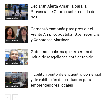
Declaran Alerta Amarilla para la
Provincia de Osorno ante crecida de
ríos
Actualidad
Comenzó campaña para presidir el
Frente Amplio: postulan Gael Yeomans
y Constanza Martínez
Actualidad
Gobierno confirma que exseremi de
Salud de Magallanes está detenido
Actualidad
Habilitan punto de encuentro comercial
y de exhibición de productos para
emprendedores locales
Actualidad