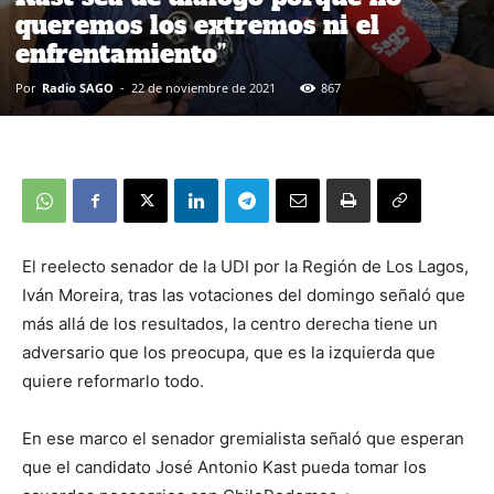
queremos los extremos ni el
enfrentamiento”
Por
Radio SAGO
-
22 de noviembre de 2021
867
El reelecto senador de la UDI por la Región de Los Lagos,
Iván Moreira, tras las votaciones del domingo señaló que
más allá de los resultados, la centro derecha tiene un
adversario que los preocupa, que es la izquierda que
quiere reformarlo todo.
En ese marco el senador gremialista señaló que esperan
que el candidato José Antonio Kast pueda tomar los