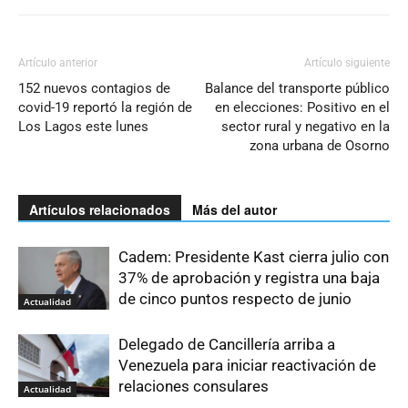
Artículo anterior
Artículo siguiente
152 nuevos contagios de
Balance del transporte público
covid-19 reportó la región de
en elecciones: Positivo en el
Los Lagos este lunes
sector rural y negativo en la
zona urbana de Osorno
Artículos relacionados
Más del autor
Cadem: Presidente Kast cierra julio con
37% de aprobación y registra una baja
de cinco puntos respecto de junio
Actualidad
Delegado de Cancillería arriba a
Venezuela para iniciar reactivación de
relaciones consulares
Actualidad