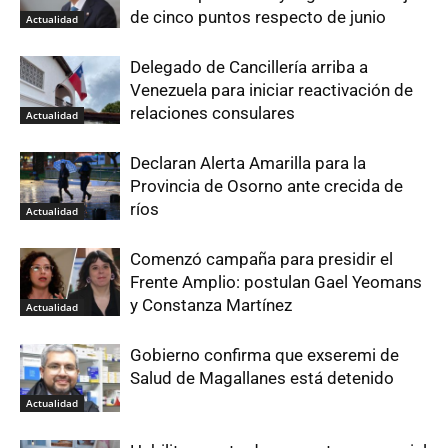
de cinco puntos respecto de junio
Actualidad
Delegado de Cancillería arriba a
Venezuela para iniciar reactivación de
relaciones consulares
Actualidad
Declaran Alerta Amarilla para la
Provincia de Osorno ante crecida de
ríos
Actualidad
Comenzó campaña para presidir el
Frente Amplio: postulan Gael Yeomans
y Constanza Martínez
Actualidad
Gobierno confirma que exseremi de
Salud de Magallanes está detenido
Actualidad