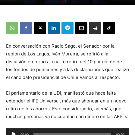
En conversación con Radio Sago, el Senador por la
región de Los Lagos, Iván Moreira, se refirió a la
discusión en torno al cuarto retiro del 10 por ciento de
los fondos de pensiones y a las declaraciones que realizó
el candidato presidencial de Chile Vamos al respecto.
El parlamentario de la UDI, manifestó que hace falta
extender el IFE Universal, más que ahondar en un nuevo
retiro de los ahorros. Esto considerando, además, que
muchas personas ya no cuentan con dinero en las AFP´s.
Reproductor
00:00
00:00