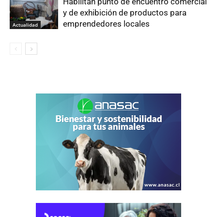
Habilitan punto de encuentro comercial
y de exhibición de productos para
emprendedores locales
Actualidad