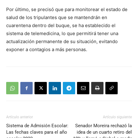
Por último, se precisó que para monitorear el estado de
salud de los tripulantes que se mantendrán en
cuarentena dentro del buque, se ha establecido el
sistema de telemedicina, lo que permitirá tener una
actualización permanente de su situación, evitando
exponer a contagios a más personas.
Artículo anterior
Artículo siguiente
Sistema de Admisión Escolar:
Senador Moreira rechazó la
Las fechas claves para el año
idea de un cuarto retiro del