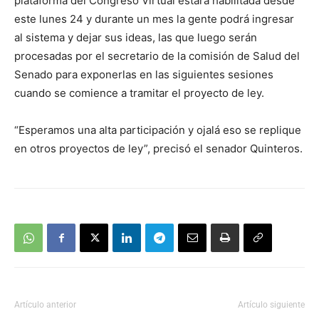
plataforma del Congreso Virtual estará habilitada desde
este lunes 24 y durante un mes la gente podrá ingresar
al sistema y dejar sus ideas, las que luego serán
procesadas por el secretario de la comisión de Salud del
Senado para exponerlas en las siguientes sesiones
cuando se comience a tramitar el proyecto de ley.
“Esperamos una alta participación y ojalá eso se replique
en otros proyectos de ley”, precisó el senador Quinteros.
Artículo anterior
Artículo siguiente