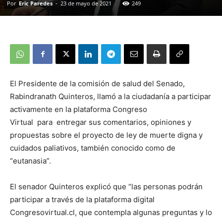
Por
Eric Paredes
-
23 de mayo de 2021
249
El Presidente de la comisión de salud del Senado,
Rabindranath Quinteros, llamó a la ciudadanía a participar
activamente en la plataforma Congreso
Virtual para entregar sus comentarios, opiniones y
propuestas sobre el proyecto de ley de muerte digna y
cuidados paliativos, también conocido como de
“eutanasia”.
El senador Quinteros explicó que “las personas podrán
participar a través de la plataforma digital
Congresovirtual.cl, que contempla algunas preguntas y lo