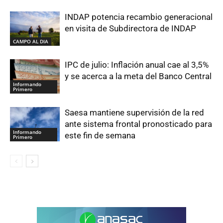
INDAP potencia recambio generacional
en visita de Subdirectora de INDAP
CAMPO AL DIA
IPC de julio: Inflación anual cae al 3,5%
y se acerca a la meta del Banco Central
Informando
Primero
Saesa mantiene supervisión de la red
ante sistema frontal pronosticado para
Informando
este fin de semana
Primero