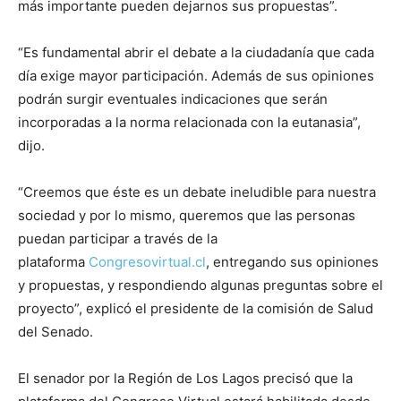
más importante pueden dejarnos sus propuestas”.
“Es fundamental abrir el debate a la ciudadanía que cada
día exige mayor participación. Además de sus opiniones
podrán surgir eventuales indicaciones que serán
incorporadas a la norma relacionada con la eutanasia”,
dijo.
“Creemos que éste es un debate ineludible para nuestra
sociedad y por lo mismo, queremos que las personas
puedan participar a través de la
plataforma
Congresovirtual.cl
, entregando sus opiniones
y propuestas, y respondiendo algunas preguntas sobre el
proyecto”, explicó el presidente de la comisión de Salud
del Senado.
El senador por la Región de Los Lagos precisó que la