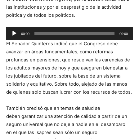
las instituciones y por el desprestigio de la actividad
política y de todos los políticos.
Reproductor
00:00
00:00
de
El Senador Quinteros indicó que el Congreso debe
audio
avanzar en áreas fundamentales, como reformas
profundas en pensiones, que resuelvan las carencias de
los adultos mayores de hoy y que aseguren bienestar a
los jubilados del futuro, sobre la base de un sistema
solidario y equitativo. Sobre todo, alejado de las manos
de quienes sólo buscan lucrar con los recursos de todos.
También precisó que en temas de salud se
deben garantizar una atención de calidad a partir de un
seguro universal que no deje a nadie en el desamparo,
en el que las isapres sean sólo un seguro