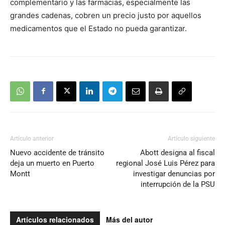
complementario y las farmacias, especialmente las
grandes cadenas, cobren un precio justo por aquellos
medicamentos que el Estado no pueda garantizar.
Artículo anterior
Artículo siguiente
Nuevo accidente de tránsito
Abott designa al fiscal
deja un muerto en Puerto
regional José Luis Pérez para
Montt
investigar denuncias por
interrupción de la PSU
Artículos relacionados
Más del autor