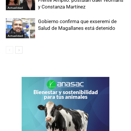
y Constanza Martínez
Actualidad
Gobierno confirma que exseremi de
Salud de Magallanes está detenido
Actualidad