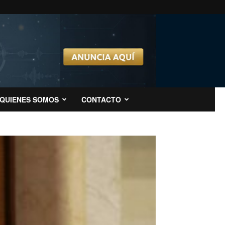
QUIENES SOMOS
CONTACTO