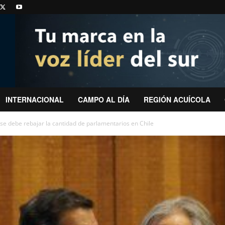
INTERNACIONAL
CAMPO AL DÍA
REGIÓN ACUÍCOLA
se debe rebajar la cantidad de parlamentarios en Chile