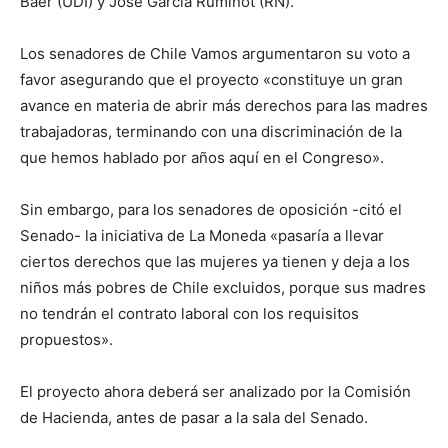
Baer (UDI) y José García Ruminot (RN).
Los senadores de Chile Vamos argumentaron su voto a
favor asegurando que el proyecto «constituye un gran
avance en materia de abrir más derechos para las madres
trabajadoras, terminando con una discriminación de la
que hemos hablado por años aquí en el Congreso».
Sin embargo, para los senadores de oposición -citó el
Senado- la iniciativa de La Moneda «pasaría a llevar
ciertos derechos que las mujeres ya tienen y deja a los
niños más pobres de Chile excluidos, porque sus madres
no tendrán el contrato laboral con los requisitos
propuestos».
El proyecto ahora deberá ser analizado por la Comisión
de Hacienda, antes de pasar a la sala del Senado.