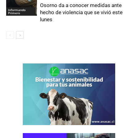
Osorno da a conocer medidas ante
Informando
hecho de violencia que se vivió este
Primero
lunes