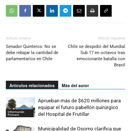
Artículo anterior
Artículo siguiente
Senador Quinteros: No se
Chile se despidió del Mundial
debe rebajar la cantidad de
Sub 17 en octavos tras
parlamentarios en Chile
emocionante batalla con
Brasil
Artículos relacionados
Más del autor
Aprueban más de $620 millones para
equipar el futuro pabellón quirúrgico
Informando
del Hospital de Frutillar
Primero
Municipalidad de Osorno clarifica que