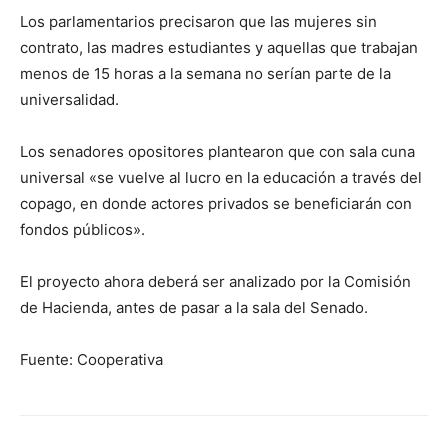
Los parlamentarios precisaron que las mujeres sin
contrato, las madres estudiantes y aquellas que trabajan
menos de 15 horas a la semana no serían parte de la
universalidad.
Los senadores opositores plantearon que con sala cuna
universal «se vuelve al lucro en la educación a través del
copago, en donde actores privados se beneficiarán con
fondos públicos».
El proyecto ahora deberá ser analizado por la Comisión
de Hacienda, antes de pasar a la sala del Senado.
Fuente: Cooperativa