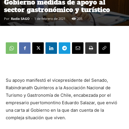
Gobierno medidas de apoyo al
sector gastronómico y turístico
Por
Radio SAGO
-
1 de febrero de 2021
205
Su apoyo manifestó el vicepresidente del Senado,
Rabindranath Quinteros a la Asociación Nacional de
Turismo y Gastronomía de Chile, encabezada por el
empresario puertomontino Eduardo Salazar, que envió
una carta al Gobierno en la que dan cuenta de la
compleja situación que viven.