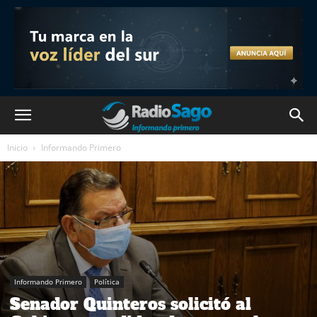
Inicio
Informando Primero
Informando Primero
Política
Senador Quinteros solicitó al