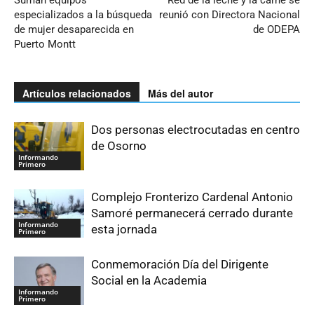
especializados a la búsqueda
reunió con Directora Nacional
de mujer desaparecida en
de ODEPA
Puerto Montt
Artículos relacionados
Más del autor
Dos personas electrocutadas en centro
de Osorno
Informando
Primero
Complejo Fronterizo Cardenal Antonio
Samoré permanecerá cerrado durante
Informando
esta jornada
Primero
Conmemoración Día del Dirigente
Social en la Academia
Informando
Primero