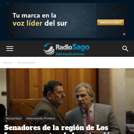
Inicio
Actualidad
Actualidad
Informando Primero
Senadores de la región de Los