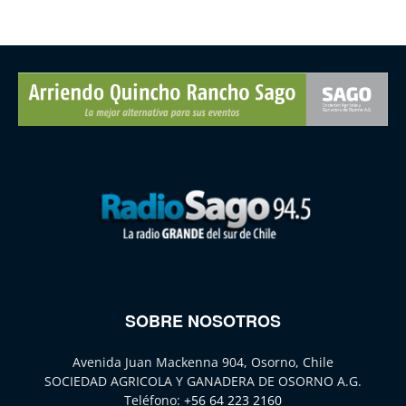
SOBRE NOSOTROS
Avenida Juan Mackenna 904, Osorno, Chile
SOCIEDAD AGRICOLA Y GANADERA DE OSORNO A.G.
Teléfono:
+56 64 223 2160