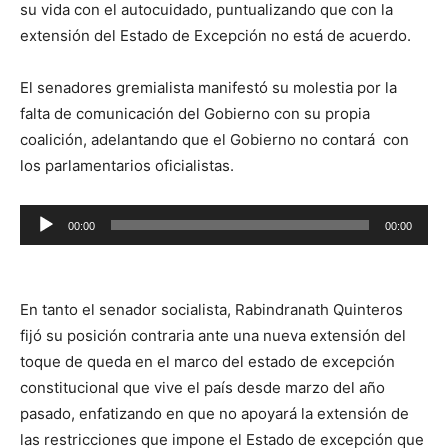
su vida con el autocuidado, puntualizando que con la
extensión del Estado de Excepción no está de acuerdo.
El senadores gremialista manifestó su molestia por la
falta de comunicación del Gobierno con su propia
coalición, adelantando que el Gobierno no contará con
los parlamentarios oficialistas.
Reproductor
00:00
00:00
de
audio
En tanto el senador socialista, Rabindranath Quinteros
fijó su posición contraria ante una nueva extensión del
toque de queda en el marco del estado de excepción
constitucional que vive el país desde marzo del año
pasado, enfatizando en que no apoyará la extensión de
las restricciones que impone el Estado de excepción que