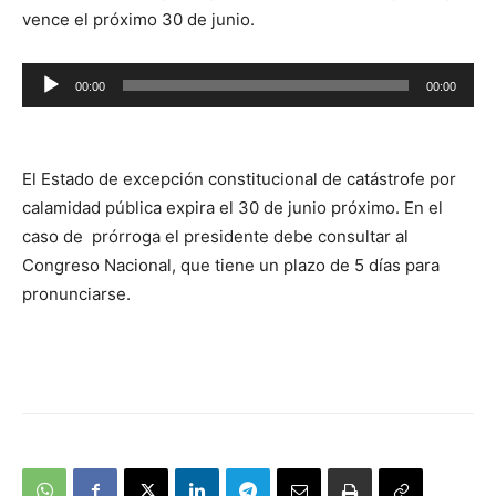
vence el próximo 30 de junio.
Reproductor
00:00
00:00
de
audio
El Estado de excepción constitucional de catástrofe por
calamidad pública expira el 30 de junio próximo. En el
caso de prórroga el presidente debe consultar al
Congreso Nacional, que tiene un plazo de 5 días para
pronunciarse.