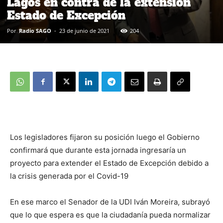
Lagos en contra de la extensión
Estado de Excepción
Por
Radio SAGO
-
23 de junio de 2021
204
Los legisladores fijaron su posición luego el Gobierno
confirmará que durante esta jornada ingresaría un
proyecto para extender el Estado de Excepción debido a
la crisis generada por el Covid-19
En ese marco el Senador de la UDI Iván Moreira, subrayó
que lo que espera es que la ciudadanía pueda normalizar