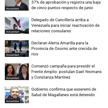
37% de aprobación y registra una baja
de cinco puntos respecto de junio
Actualidad
Delegado de Cancillería arriba a
Venezuela para iniciar reactivación de
relaciones consulares
Actualidad
Declaran Alerta Amarilla para la
Provincia de Osorno ante crecida de
ríos
Actualidad
Comenzó campaña para presidir el
Frente Amplio: postulan Gael Yeomans
y Constanza Martínez
Actualidad
Gobierno confirma que exseremi de
Salud de Magallanes está detenido
Actualidad