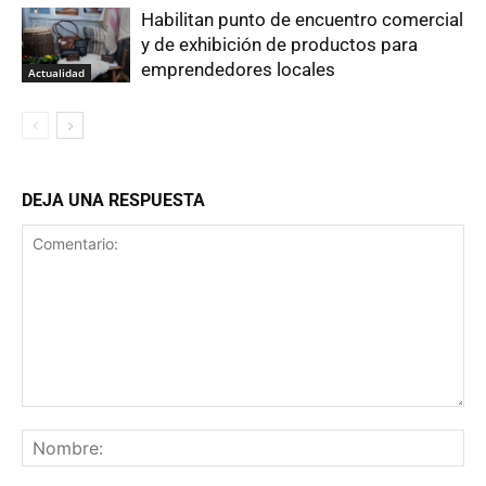
Habilitan punto de encuentro comercial
y de exhibición de productos para
emprendedores locales
Actualidad
DEJA UNA RESPUESTA