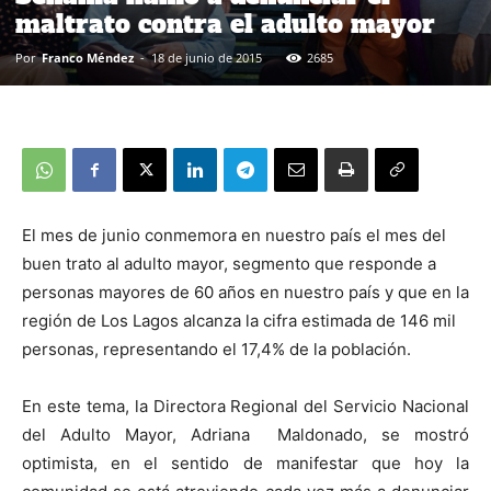
maltrato contra el adulto mayor
Por
Franco Méndez
-
18 de junio de 2015
2685
El mes de junio conmemora en nuestro país el mes del
buen trato al adulto mayor, segmento que responde a
personas mayores de 60 años en nuestro país y que en la
región de Los Lagos alcanza la cifra estimada de 146 mil
personas, representando el 17,4% de la población.
En este tema, la Directora Regional del Servicio Nacional
del Adulto Mayor, Adriana Maldonado, se mostró
optimista, en el sentido de manifestar que hoy la