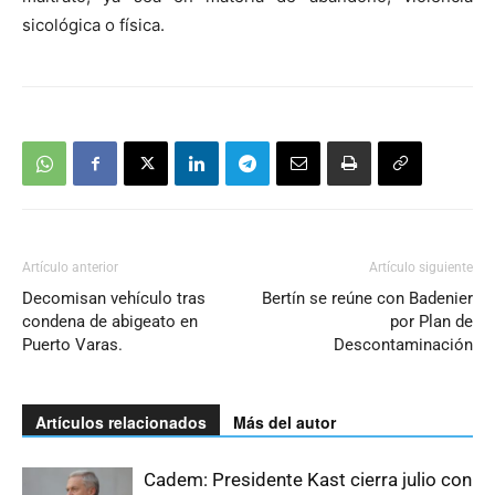
sicológica o física.
Artículo anterior
Artículo siguiente
Decomisan vehículo tras
Bertín se reúne con Badenier
condena de abigeato en
por Plan de
Puerto Varas.
Descontaminación
Artículos relacionados
Más del autor
Cadem: Presidente Kast cierra julio con