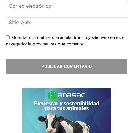
Guardar mi nombre, correo electrónico y sitio web en este
navegador la próxima vez que comente.