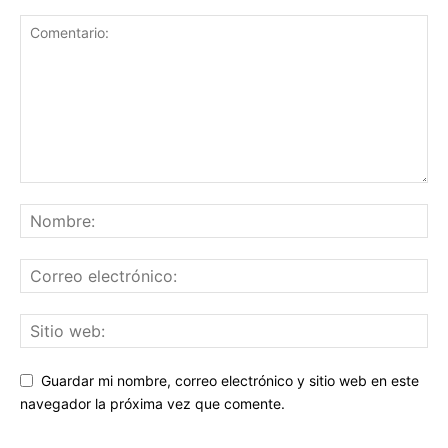
Guardar mi nombre, correo electrónico y sitio web en este
navegador la próxima vez que comente.