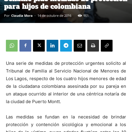
para hijos de colombiana
Por
Claudia Mora
-
14 de octubre de 2016
901
Una serie de medidas de protección urgentes solicito al
Tribunal de Familia al Servicio Nacional de Menores de
Los Lagos, respecto de los cuatro hijos menores de edad
de la ciudadana colombiana asesinada por su pareja en
un ataque ocurrido al interior de una céntrica notaría de
la ciudad de Puerto Montt.
Las medidas se fundan en la necesidad de brindar
protección y contención sicológica y emocional a los