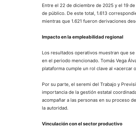
Entre el 22 de diciembre de 2025 y el 19 de
de público. De este total, 1.613 correspond
mientras que 1.621 fueron derivaciones des
Impacto en la empleabilidad regional
Los resultados operativos muestran que se 
en el periodo mencionado. Tomás Vega Álvar
plataforma cumple un rol clave al «acercar 
Por su parte, el seremi del Trabajo y Previs
importancia de la gestión estatal coordina
acompañar a las personas en su proceso de 
la autoridad.
Vinculación con el sector productivo