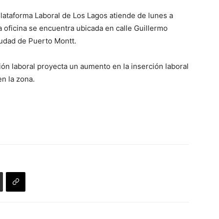
Plataforma Laboral de Los Lagos atiende de lunes a
La oficina se encuentra ubicada en calle Guillermo
iudad de Puerto Montt.
ión laboral proyecta un aumento en la inserción laboral
n la zona.