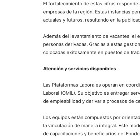
El fortalecimiento de estas cifras responde 
empresas de la región. Estas instancias per
actuales y futuros, resultando en la publica
Además del levantamiento de vacantes, el e
personas derivadas. Gracias a estas gestio
colocadas exitosamente en puestos de trab
Atención y servicios disponibles
Las Plataformas Laborales operan en coordi
Laboral (OMIL). Su objetivo es entregar ser
de empleabilidad y derivar a procesos de cer
Los equipos están compuestos por orientad
la vinculación de manera integral. Este mo
de capacitaciones y beneficiarios del Fondo