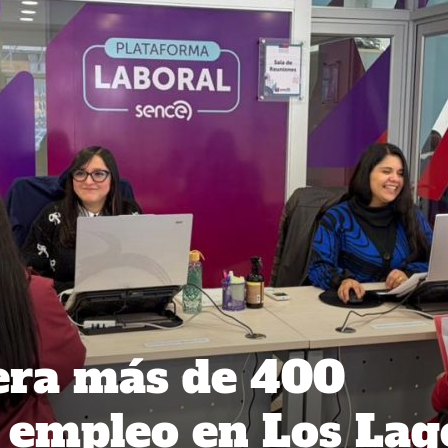
ra más de 400
 empleo en Los Lag