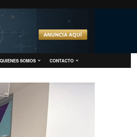
QUIENES SOMOS
CONTACTO