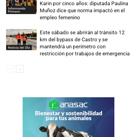
Karin por cinco años: diputada Paulina
Informando
Muñoz dice que norma impactó en el
Primero
empleo femenino
Este sábado se abrirán al tránsito 12
km del bypass de Castro y se
mantendrá un perímetro con
Noticia del Día
restricción por trabajos de emergencia