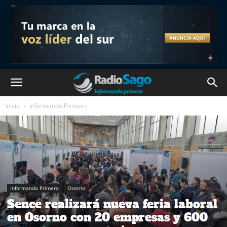
Inicio
Informando Primero
Informando Primero
Osorno
Sence realizará nueva feria laboral
en Osorno con 20 empresas y 600