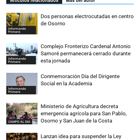
Dos personas electrocutadas en centro
de Osorno
Informando
Primero
Complejo Fronterizo Cardenal Antonio
Samoré permanecerá cerrado durante
Informando
esta jornada
Primero
Conmemoración Día del Dirigente
Social en la Academia
Informando
Primero
Ministerio de Agricultura decreta
emergencia agrícola para San Pablo,
Osorno y San Juan de la Costa
CAMPO AL DIA
Lanzan idea para suspender la Ley