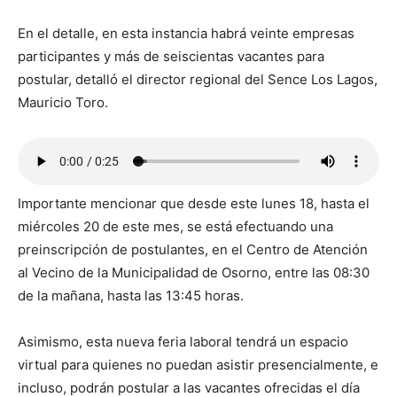
En el detalle, en esta instancia habrá veinte empresas
participantes y más de seiscientas vacantes para
postular, detalló el director regional del Sence Los Lagos,
Mauricio Toro.
Importante mencionar que desde este lunes 18, hasta el
miércoles 20 de este mes, se está efectuando una
preinscripción de postulantes, en el Centro de Atención
al Vecino de la Municipalidad de Osorno, entre las 08:30
de la mañana, hasta las 13:45 horas.
Asimismo, esta nueva feria laboral tendrá un espacio
virtual para quienes no puedan asistir presencialmente, e
incluso, podrán postular a las vacantes ofrecidas el día