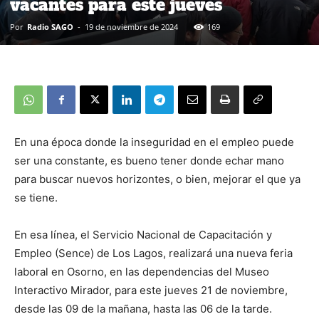
vacantes para este jueves
Por
Radio SAGO
-
19 de noviembre de 2024
169
En una época donde la inseguridad en el empleo puede
ser una constante, es bueno tener donde echar mano
para buscar nuevos horizontes, o bien, mejorar el que ya
se tiene.
En esa línea, el Servicio Nacional de Capacitación y
Empleo (Sence) de Los Lagos, realizará una nueva feria
laboral en Osorno, en las dependencias del Museo
Interactivo Mirador, para este jueves 21 de noviembre,
desde las 09 de la mañana, hasta las 06 de la tarde.