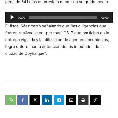
pena de 541 días de presidio menor en su grado medio.
Reproductor
00:00
00:00
de
El fiscal Sáez cerró señalando que “las diligencias que
audio
fueron realizadas por personal OS-7 que participó en la
entrega vigilada y la utilización de agentes encubiertos,
logró determinar la detención de los imputados de la
ciudad de Coyhaique”.