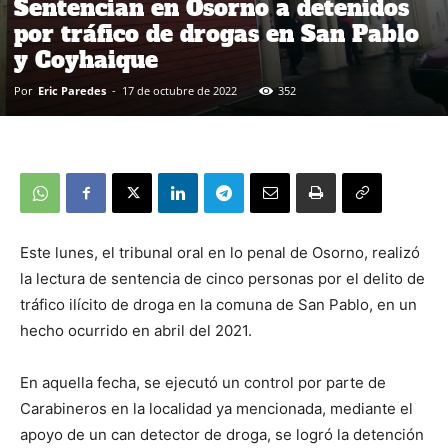
Sentencian en Osorno a detenidos
por tráfico de drogas en San Pablo
y Coyhaique
Por
Eric Paredes
-
17 de octubre de 2022
352
Este lunes, el tribunal oral en lo penal de Osorno, realizó
la lectura de sentencia de cinco personas por el delito de
tráfico ilícito de droga en la comuna de San Pablo, en un
hecho ocurrido en abril del 2021.
En aquella fecha, se ejecutó un control por parte de
Carabineros en la localidad ya mencionada, mediante el
apoyo de un can detector de droga, se logró la detención