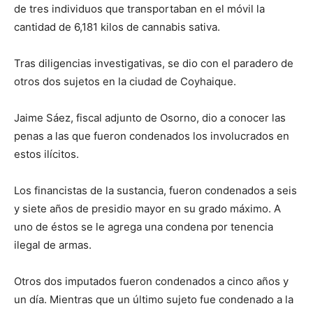
de tres individuos que transportaban en el móvil la
cantidad de 6,181 kilos de cannabis sativa.
Tras diligencias investigativas, se dio con el paradero de
otros dos sujetos en la ciudad de Coyhaique.
Jaime Sáez, fiscal adjunto de Osorno, dio a conocer las
penas a las que fueron condenados los involucrados en
estos ilícitos.
Los financistas de la sustancia, fueron condenados a seis
y siete años de presidio mayor en su grado máximo. A
uno de éstos se le agrega una condena por tenencia
ilegal de armas.
Otros dos imputados fueron condenados a cinco años y
un día. Mientras que un último sujeto fue condenado a la