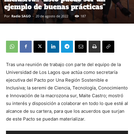
ejemplo de buenas prácticas”
Por
Radio SAGO
-
20 de agosto de 2022
187
Tras una reunión de trabajo con parte del equipo de la
Universidad de Los Lagos que actúa como secretaría
ejecutiva del Pacto por Una Región Sostenible e
Inclusiva; la seremi de Ciencia, Tecnología, Conocimiento
e Innovación de la macrozona sur, Maite Castro; mostró
su interés y disposición a colaborar en todo lo que esté al
alcance de su cartera, para que los acuerdos que surjan
de este Pacto se puedan materializar.