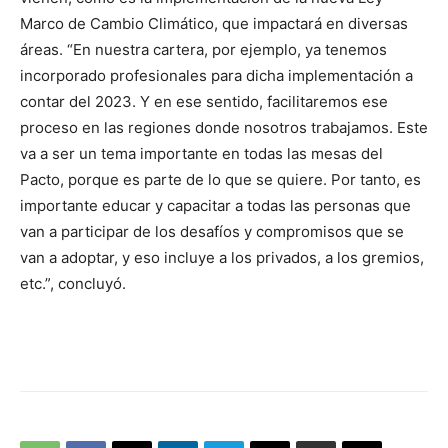
Marco de Cambio Climático, que impactará en diversas
áreas. “En nuestra cartera, por ejemplo, ya tenemos
incorporado profesionales para dicha implementación a
contar del 2023. Y en ese sentido, facilitaremos ese
proceso en las regiones donde nosotros trabajamos. Este
va a ser un tema importante en todas las mesas del
Pacto, porque es parte de lo que se quiere. Por tanto, es
importante educar y capacitar a todas las personas que
van a participar de los desafíos y compromisos que se
van a adoptar, y eso incluye a los privados, a los gremios,
etc.”, concluyó.