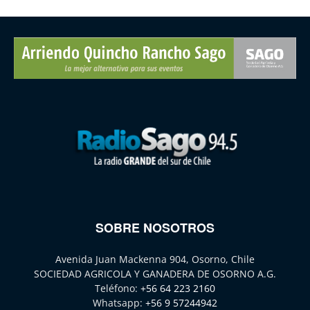
SOBRE NOSOTROS
Avenida Juan Mackenna 904, Osorno, Chile
SOCIEDAD AGRICOLA Y GANADERA DE OSORNO A.G.
Teléfono:
+56 64 223 2160
Whatsapp:
+56 9 57244942