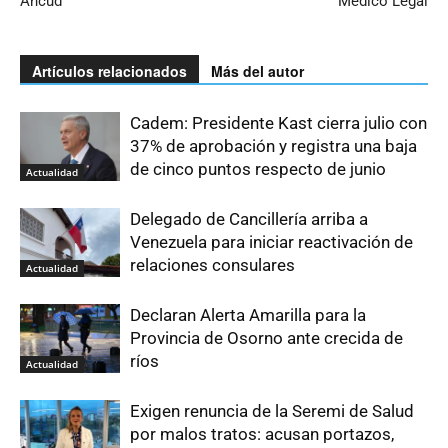
Ancud
Medico Legal
Artículos relacionados
Más del autor
Cadem: Presidente Kast cierra julio con
37% de aprobación y registra una baja
de cinco puntos respecto de junio
Actualidad
Delegado de Cancillería arriba a
Venezuela para iniciar reactivación de
relaciones consulares
Actualidad
Declaran Alerta Amarilla para la
Provincia de Osorno ante crecida de
ríos
Actualidad
Exigen renuncia de la Seremi de Salud
por malos tratos: acusan portazos,