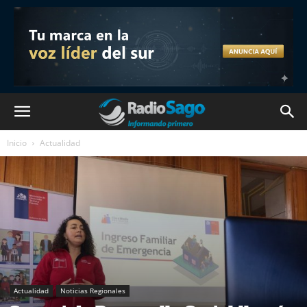
Inicio
Actualidad
Actualidad
Noticias Regionales