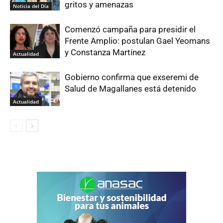
gritos y amenazas
Noticia del Día
Comenzó campaña para presidir el
Frente Amplio: postulan Gael Yeomans
y Constanza Martínez
Actualidad
Gobierno confirma que exseremi de
Salud de Magallanes está detenido
Actualidad