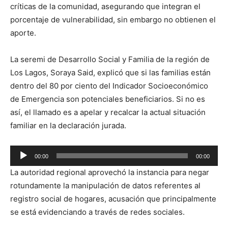
críticas de la comunidad, asegurando que integran el
porcentaje de vulnerabilidad, sin embargo no obtienen el
aporte.
La seremi de Desarrollo Social y Familia de la región de
Los Lagos, Soraya Said, explicó que si las familias están
dentro del 80 por ciento del Indicador Socioeconómico
de Emergencia son potenciales beneficiarios. Si no es
así, el llamado es a apelar y recalcar la actual situación
familiar en la declaración jurada.
Reproductor
00:00
00:00
de
La autoridad regional aprovechó la instancia para negar
audio
rotundamente la manipulación de datos referentes al
registro social de hogares, acusación que principalmente
se está evidenciando a través de redes sociales.