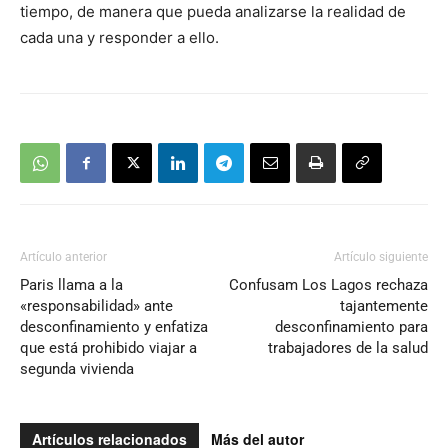
tiempo, de manera que pueda analizarse la realidad de
cada una y responder a ello.
Artículo anterior
Artículo siguiente
Paris llama a la
Confusam Los Lagos rechaza
«responsabilidad» ante
tajantemente
desconfinamiento y enfatiza
desconfinamiento para
que está prohibido viajar a
trabajadores de la salud
segunda vivienda
Artículos relacionados
Más del autor