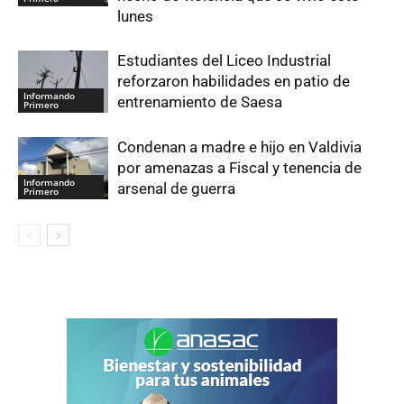
lunes
Estudiantes del Liceo Industrial
reforzaron habilidades en patio de
Informando
entrenamiento de Saesa
Primero
Condenan a madre e hijo en Valdivia
por amenazas a Fiscal y tenencia de
Informando
arsenal de guerra
Primero