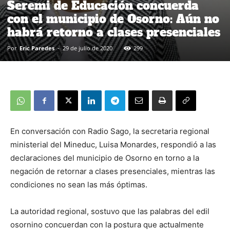
Seremi de Educación concuerda
con el municipio de Osorno: Aún no
habrá retorno a clases presenciales
Por
Eric Paredes
-
29 de julio de 2020
299
En conversación con Radio Sago, la secretaria regional
ministerial del Mineduc, Luisa Monardes, respondió a las
declaraciones del municipio de Osorno en torno a la
negación de retornar a clases presenciales, mientras las
condiciones no sean las más óptimas.
La autoridad regional, sostuvo que las palabras del edil
osornino concuerdan con la postura que actualmente