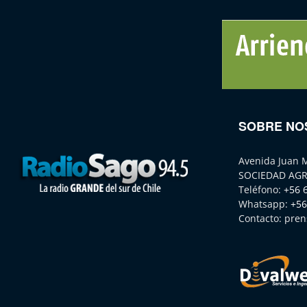
SOBRE NO
Avenida Juan 
SOCIEDAD AGR
Teléfono:
+56 
Whatsapp:
+56
Contacto:
pren