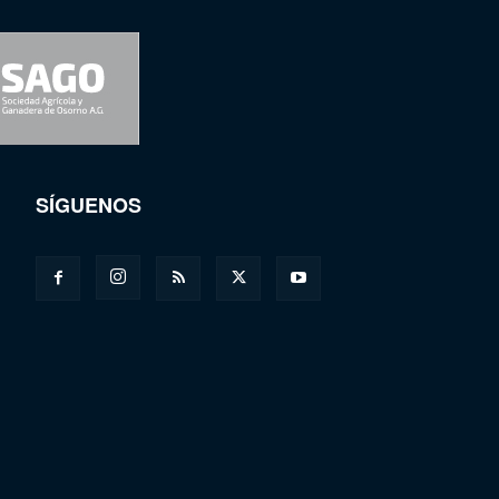
SÍGUENOS