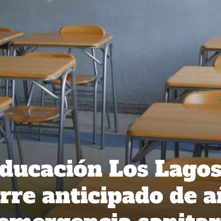
ducación Los Lago
erre anticipado de 