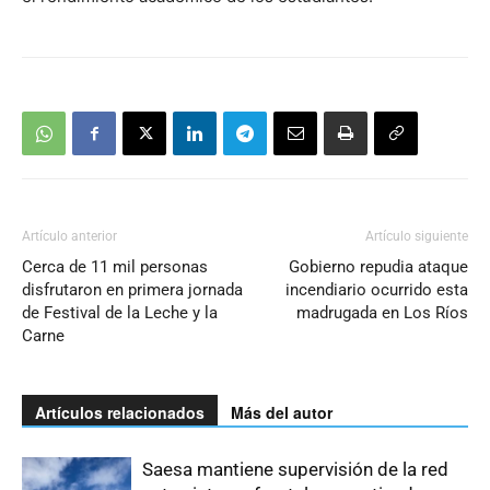
Artículo anterior
Artículo siguiente
Cerca de 11 mil personas
Gobierno repudia ataque
disfrutaron en primera jornada
incendiario ocurrido esta
de Festival de la Leche y la
madrugada en Los Ríos
Carne
Artículos relacionados
Más del autor
Saesa mantiene supervisión de la red