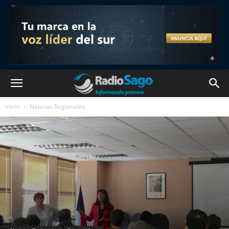
Inicio
Noticias Regionales