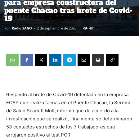
para empresa constructora del
puente Chacao tras brote de Covid-
19
Por
Radio SAGO
-
2 de septiembre de 2020
481
Respecto al brote de Covid-19 detectado en la empresa
ECAP que realiza faenas en el Puente Chacao, la Seremi
de Salud Scarlett Molt, informó que de acuerdo a la
investigación que se realizó, finalmente se determinaron
53 contactos estrechos de los 7 trabajadores que
arrojaron positivo al test PCR.