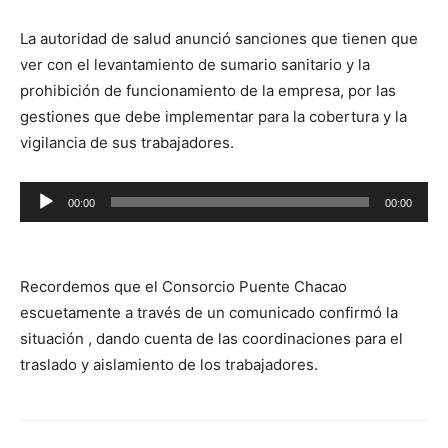
La autoridad de salud anunció sanciones que tienen que
ver con el levantamiento de sumario sanitario y la
prohibición de funcionamiento de la empresa, por las
gestiones que debe implementar para la cobertura y la
vigilancia de sus trabajadores.
Reproductor
00:00
00:00
de
audio
Recordemos que el Consorcio Puente Chacao
escuetamente a través de un comunicado confirmó la
situación , dando cuenta de las coordinaciones para el
traslado y aislamiento de los trabajadores.