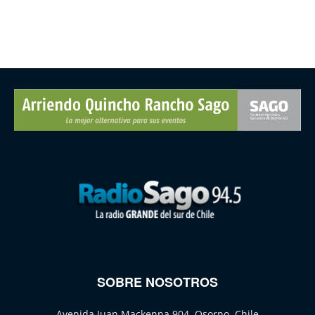
SOBRE NOSOTROS
Avenida Juan Mackenna 904, Osorno, Chile