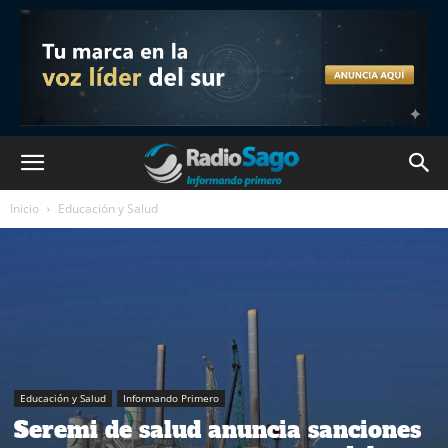
Inicio
Educación y Salud
Educación y Salud
Informando Primero
Seremi de salud anuncia sanciones