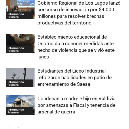
Gobierno Regional de Los Lagos lanzó
concurso de innovación por $4.000
Informando
millones para resolver brechas
Primero
productivas del territorio
Establecimiento educacional de
Osorno da a conocer medidas ante
Informando
hecho de violencia que se vivió este
Primero
lunes
Estudiantes del Liceo Industrial
reforzaron habilidades en patio de
Informando
entrenamiento de Saesa
Primero
Condenan a madre e hijo en Valdivia
por amenazas a Fiscal y tenencia de
Informando
arsenal de guerra
Primero