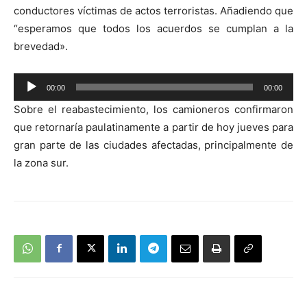
audio
conductores víctimas de actos terroristas. Añadiendo que
“esperamos que todos los acuerdos se cumplan a la
brevedad».
Reproductor
00:00
00:00
de
Sobre el reabastecimiento, los camioneros confirmaron
audio
que retornaría paulatinamente a partir de hoy jueves para
gran parte de las ciudades afectadas, principalmente de
la zona sur.