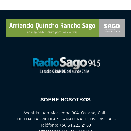
SOBRE NOSOTROS
Avenida Juan Mackenna 904, Osorno, Chile
SOCIEDAD AGRICOLA Y GANADERA DE OSORNO A.G.
Teléfono:
+56 64 223 2160