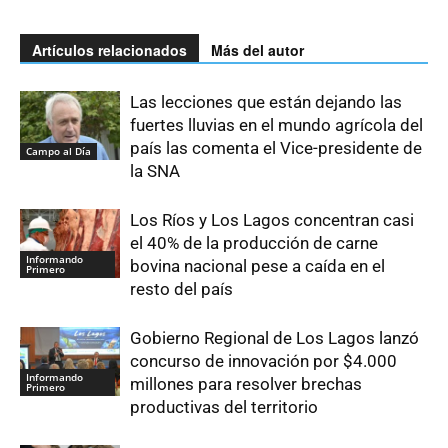
Artículos relacionados
Más del autor
Las lecciones que están dejando las
fuertes lluvias en el mundo agrícola del
país las comenta el Vice-presidente de
Campo al Día
la SNA
Los Ríos y Los Lagos concentran casi
el 40% de la producción de carne
Informando
bovina nacional pese a caída en el
Primero
resto del país
Gobierno Regional de Los Lagos lanzó
concurso de innovación por $4.000
Informando
millones para resolver brechas
Primero
productivas del territorio