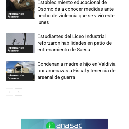
Establecimiento educacional de
Osorno da a conocer medidas ante
Informando
hecho de violencia que se vivió este
Primero
lunes
Estudiantes del Liceo Industrial
reforzaron habilidades en patio de
Informando
entrenamiento de Saesa
Primero
Condenan a madre e hijo en Valdivia
por amenazas a Fiscal y tenencia de
Informando
arsenal de guerra
Primero