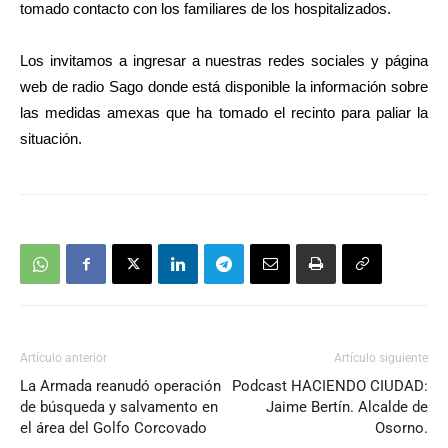
tomado contacto con los familiares de los hospitalizados.
Los invitamos a ingresar a nuestras redes sociales y página
web de radio Sago donde está disponible la información sobre
las medidas amexas que ha tomado el recinto para paliar la
situación.
Artículo anterior
Artículo siguiente
La Armada reanudó operación
Podcast HACIENDO CIUDAD:
de búsqueda y salvamento en
Jaime Bertín. Alcalde de
el área del Golfo Corcovado
Osorno.