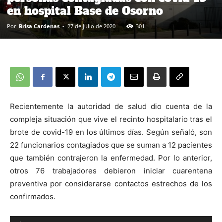
en hospital Base de Osorno
Por
Brisa Cardenas
-
27 de julio de 2020
301
Recientemente la autoridad de salud dio cuenta de la
compleja situación que vive el recinto hospitalario tras el
brote de covid-19 en los últimos días. Según señaló, son
22 funcionarios contagiados que se suman a 12 pacientes
que también contrajeron la enfermedad. Por lo anterior,
otros 76 trabajadores debieron iniciar cuarentena
preventiva por considerarse contactos estrechos de los
confirmados.