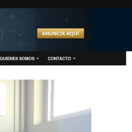
QUIENES SOMOS
CONTACTO