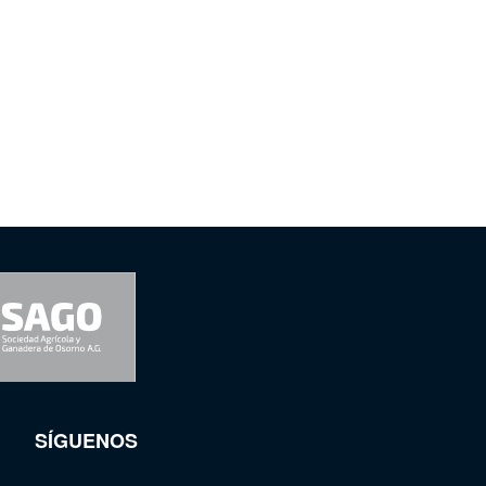
SÍGUENOS