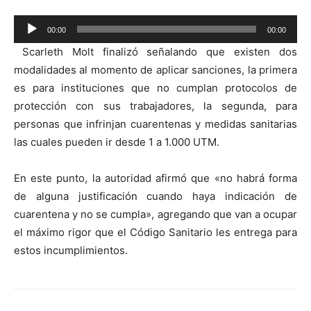
Reproductor
00:00
00:00
de
Scarleth Molt finalizó señalando que existen dos
audio
modalidades al momento de aplicar sanciones, la primera
es para instituciones que no cumplan protocolos de
protección con sus trabajadores, la segunda, para
personas que infrinjan cuarentenas y medidas sanitarias
las cuales pueden ir desde 1 a 1.000 UTM.
En este punto, la autoridad afirmó que «no habrá forma
de alguna justificación cuando haya indicación de
cuarentena y no se cumpla», agregando que van a ocupar
el máximo rigor que el Código Sanitario les entrega para
estos incumplimientos.