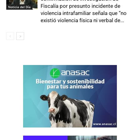
Fiscalía por presunto incidente de
Noticia del Día
violencia intrafamiliar señala que “no
existió violencia física ni verbal de...