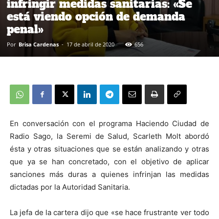
infringir medidas sanitarias: «Se
está viendo opción de demanda
penal»
Por
Brisa Cardenas
-
17 de abril de 2020
656
En conversación con el programa Haciendo Ciudad de
Radio Sago, la Seremi de Salud, Scarleth Molt abordó
ésta y otras situaciones que se están analizando y otras
que ya se han concretado, con el objetivo de aplicar
sanciones más duras a quienes infrinjan las medidas
dictadas por la Autoridad Sanitaria.
La jefa de la cartera dijo que «se hace frustrante ver todo