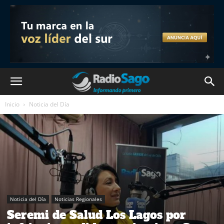
Inicio
Noticia del Día
Noticia del Día
Noticias Regionales
Seremi de Salud Los Lagos por