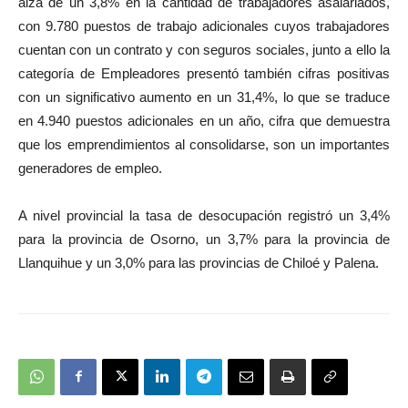
alza de un 3,8% en la cantidad de trabajadores asalariados,
con 9.780 puestos de trabajo adicionales cuyos trabajadores
cuentan con un contrato y con seguros sociales, junto a ello la
categoría de Empleadores presentó también cifras positivas
con un significativo aumento en un 31,4%, lo que se traduce
en 4.940 puestos adicionales en un año, cifra que demuestra
que los emprendimientos al consolidarse, son un importantes
generadores de empleo.
A nivel provincial la tasa de desocupación registró un 3,4%
para la provincia de Osorno, un 3,7% para la provincia de
Llanquihue y un 3,0% para las provincias de Chiloé y Palena.