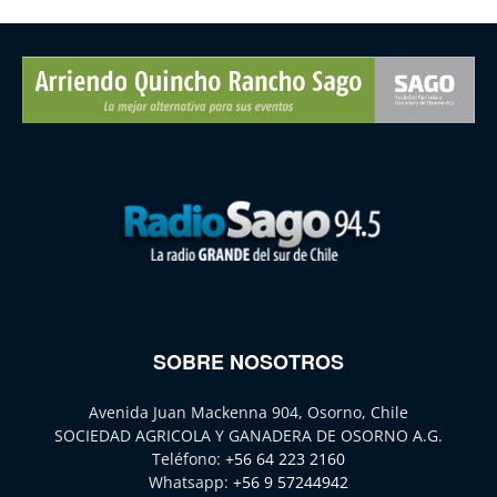
SOBRE NOSOTROS
Avenida Juan Mackenna 904, Osorno, Chile
SOCIEDAD AGRICOLA Y GANADERA DE OSORNO A.G.
Teléfono:
+56 64 223 2160
Whatsapp:
+56 9 57244942