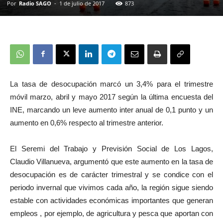
Por
Radio SAGO
-
1 de julio de 2017
873
La tasa de desocupación marcó un 3,4% para el trimestre
móvil marzo, abril y mayo 2017 según la última encuesta del
INE, marcando un leve aumento inter anual de 0,1 punto y un
aumento en 0,6% respecto al trimestre anterior.
El Seremi del Trabajo y Previsión Social de Los Lagos,
Claudio Villanueva, argumentó que este aumento en la tasa de
desocupación es de carácter trimestral y se condice con el
periodo invernal que vivimos cada año, la región sigue siendo
estable con actividades económicas importantes que generan
empleos , por ejemplo, de agricultura y pesca que aportan con