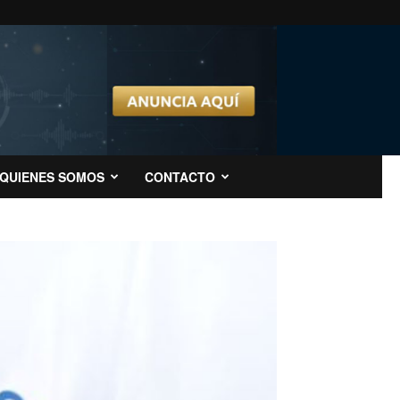
QUIENES SOMOS
CONTACTO