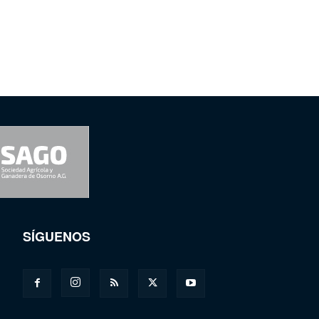
SÍGUENOS