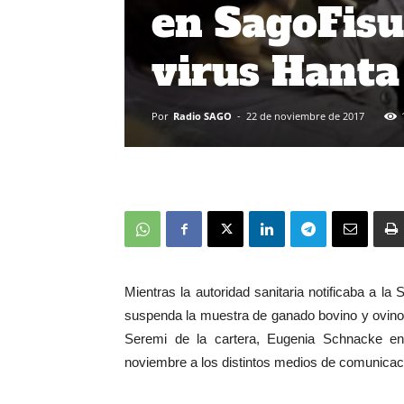
en SagoFisu
virus Hanta
Por
Radio SAGO
-
22 de noviembre de 2017
Mientras la autoridad sanitaria notificaba a
suspenda la muestra de ganado bovino y ovino
Seremi de la cartera, Eugenia Schnacke ent
noviembre a los distintos medios de comunicac