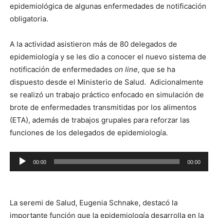
epidemiológica de algunas enfermedades de notificación
obligatoria.
A la actividad asistieron más de 80 delegados de
epidemiología y se les dio a conocer el nuevo sistema de
notificación de enfermedades
on line
, que se ha
dispuesto desde el Ministerio de Salud. Adicionalmente
se realizó un trabajo práctico enfocado en simulación de
brote de enfermedades transmitidas por los alimentos
(ETA), además de trabajos grupales para reforzar las
funciones de los delegados de epidemiología.
Reproductor
00:00
00:00
de
audio
La seremi de Salud, Eugenia Schnake, destacó la
importante función que la epidemiología desarrolla en la