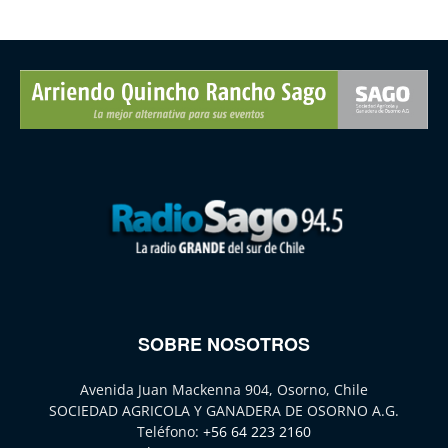
SOBRE NOSOTROS
Avenida Juan Mackenna 904, Osorno, Chile
SOCIEDAD AGRICOLA Y GANADERA DE OSORNO A.G.
Teléfono:
+56 64 223 2160