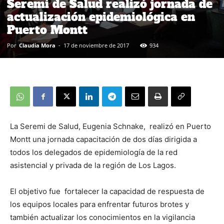
Seremi de Salud realizó jornada de
actualización epidemiológica en
Puerto Montt
Por
Claudia Mora
-
17 de noviembre de 2017
934
La Seremi de Salud, Eugenia Schnake, realizó en Puerto
Montt una jornada capacitación de dos días dirigida a
todos los delegados de epidemiología de la red
asistencial y privada de la región de Los Lagos.
El objetivo fue fortalecer la capacidad de respuesta de
los equipos locales para enfrentar futuros brotes y
también actualizar los conocimientos en la vigilancia