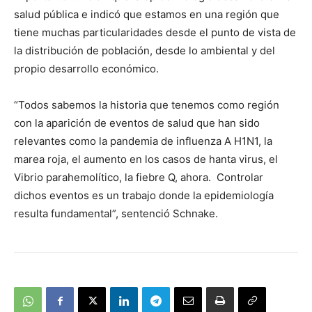
salud pública e indicó que estamos en una región que
tiene muchas particularidades desde el punto de vista de
la distribución de población, desde lo ambiental y del
propio desarrollo económico.
“Todos sabemos la historia que tenemos como región
con la aparición de eventos de salud que han sido
relevantes como la pandemia de influenza A H1N1, la
marea roja, el aumento en los casos de hanta virus, el
Vibrio parahemolítico, la fiebre Q, ahora. Controlar
dichos eventos es un trabajo donde la epidemiología
resulta fundamental”, sentenció Schnake.