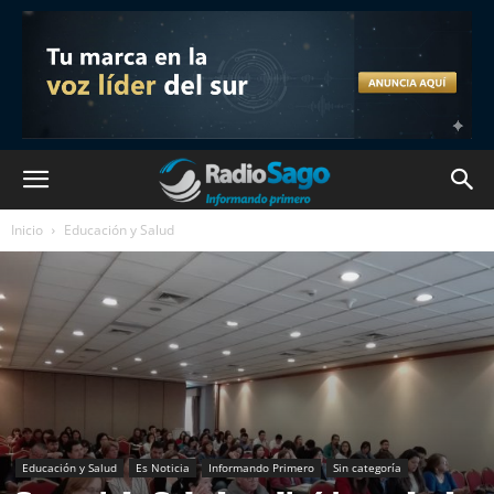
Inicio
Educación y Salud
Educación y Salud
Es Noticia
Informando Primero
Sin categoría