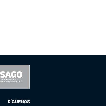
SÍGUENOS