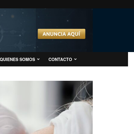
QUIENES SOMOS
CONTACTO