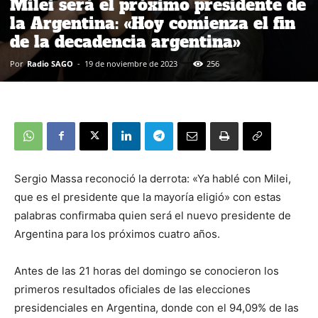
Milei será el próximo presidente de
la Argentina: «Hoy comienza el fin
de la decadencia argentina»
Por
Radio SAGO
-
19 de noviembre de 2023
256
Sergio Massa reconoció la derrota: «Ya hablé con Milei,
que es el presidente que la mayoría eligió» con estas
palabras confirmaba quien será el nuevo presidente de
Argentina para los próximos cuatro años.
Antes de las 21 horas del domingo se conocieron los
primeros resultados oficiales de las elecciones
presidenciales en Argentina, donde con el 94,09% de las