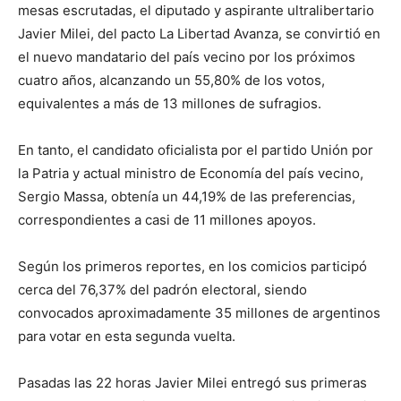
mesas escrutadas, el diputado y aspirante ultralibertario
Javier Milei, del pacto La Libertad Avanza, se convirtió en
el nuevo mandatario del país vecino por los próximos
cuatro años, alcanzando un 55,80% de los votos,
equivalentes a más de 13 millones de sufragios.
En tanto, el candidato oficialista por el partido Unión por
la Patria y actual ministro de Economía del país vecino,
Sergio Massa, obtenía un 44,19% de las preferencias,
correspondientes a casi de 11 millones apoyos.
Según los primeros reportes, en los comicios participó
cerca del 76,37% del padrón electoral, siendo
convocados aproximadamente 35 millones de argentinos
para votar en esta segunda vuelta.
Pasadas las 22 horas Javier Milei entregó sus primeras