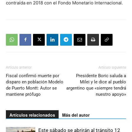
contraída en 2018 con el Fondo Monetario Internacional.
Artículo anterior
Artículo siguiente
Fiscal confirmó muerte por
Presidente Boric saluda a
disparo en población Modelo
Milei y le dice al pueblo
de Puerto Montt: Autor se
argentino que «siempre tendrá
mantiene prófugo
nuestro apoyo»
Artículos relacionados
Más del autor
Este sábado se abrirán al tránsito 12