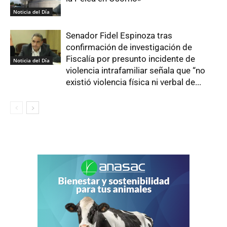
Noticia del Día
Senador Fidel Espinoza tras
confirmación de investigación de
Fiscalía por presunto incidente de
Noticia del Día
violencia intrafamiliar señala que “no
existió violencia física ni verbal de...