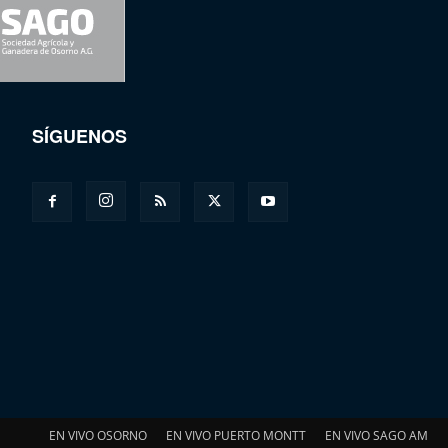
SÍGUENOS
EN VIVO OSORNO
EN VIVO PUERTO MONTT
EN VIVO SAGO AM