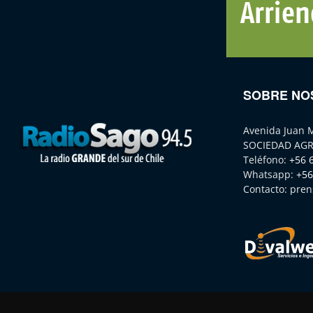
SOBRE NO
Avenida Juan 
SOCIEDAD AGR
Teléfono:
+56 
Whatsapp:
+56
Contacto:
pren