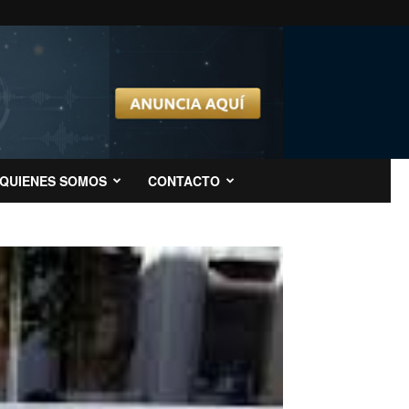
QUIENES SOMOS
CONTACTO