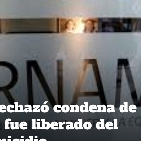
echazó condena de
fue liberado del