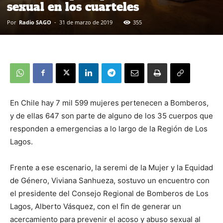
sexual en los cuarteles
Por
Radio SAGO
-
31 de marzo de 2019
355
En Chile hay 7 mil 599 mujeres pertenecen a Bomberos,
y de ellas 647 son parte de alguno de los 35 cuerpos que
responden a emergencias a lo largo de la Región de Los
Lagos.
Frente a ese escenario, la seremi de la Mujer y la Equidad
de Género, Viviana Sanhueza, sostuvo un encuentro con
el presidente del Consejo Regional de Bomberos de Los
Lagos, Alberto Vásquez, con el fin de generar un
acercamiento para prevenir el acoso y abuso sexual al