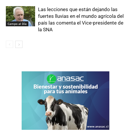
Las lecciones que están dejando las
fuertes lluvias en el mundo agrícola del
país las comenta el Vice-presidente de
Campo al Día
la SNA