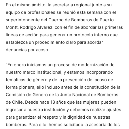
En el mismo ámbito, la secretaria regional junto a su
equipo de profesionales se reunió esta semana con el
superintendente del Cuerpo de Bomberos de Puerto
Montt, Rodrigo Álvarez, con el fin de abordar las primeras
líneas de acción para generar un protocolo interno que
establezca un procedimiento claro para abordar
denuncias por acoso.
“En enero iniciamos un proceso de modernización de
nuestro marco institucional, y estamos incorporando
temáticas de género y de la prevención del acoso de
forma pionera, ello incluso antes de la constitución de la
Comisión de Género de la Junta Nacional de Bomberos
de Chile. Desde hace 18 años que las mujeres pueden
ingresar a nuestra institución y debemos realizar ajustes
para garantizar el respeto y la dignidad de nuestras
bomberas. Para ello, hemos solicitado la asesoría de los