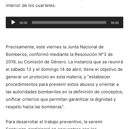
interior de los cuarteles.
Reproductor
00:00
00:00
de
audio
Precisamente, este viernes la Junta Nacional de
Bomberos, conformó mediante la Resolución N°3 de
2019, su Comisión de Género. La instancia que se reunirá
el sábado 13 y el domingo 14 de abril, tiene el objetivo de
generar un protocolo en esta materia, y “establecer
procedimientos para prevenir estos abusos y orientar a
las autoridades bomberiles en la definición de conceptos,
unificar criterios que permitan garantizar la dignidad y
respeto hacia las bomberas”.
Para desarrollar el trabajo preventivo, la seremi