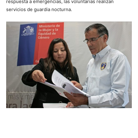
respuesta a emergencias, las voluntarias realizan
servicios de guardia nocturna.