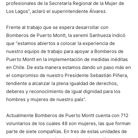
profesionales de la Secretaría Regional de la Mujer de
Los Lagos”, aclaró el superintendente Álvarez.
Frente al trabajo que se espera desarrollar con
Bomberos de Puerto Montt, la seremi Sanhueza indicó
que “estamos abiertos a colocar la experiencia de
nuestro equipo de trabajo para apoyar a Bomberos de
Puerto Montt en la implementación de medidas inéditas
en Chile. De esta manera estamos dando un paso más en
el compromiso de nuestro Presidente Sebastián Piñera,
tendiente a alcanzar la plena igualdad de derechos,
deberes y reconocimiento de igual dignidad para los
hombres y mujeres de nuestro país”.
Actualmente Bomberos de Puerto Montt cuenta con 712
voluntarios de los cuales 48 son mujeres, las que forman
parte de siete compañías. En tres de estas unidades de