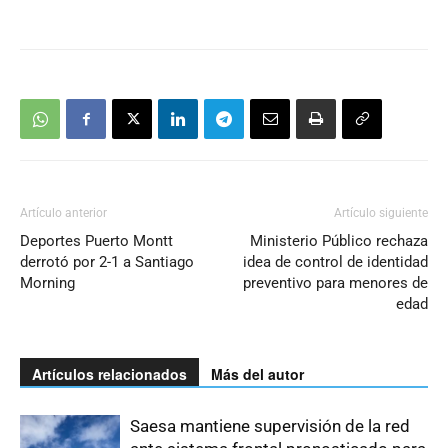
Artículo anterior
Artículo siguiente
Deportes Puerto Montt
Ministerio Público rechaza
derrotó por 2-1 a Santiago
idea de control de identidad
Morning
preventivo para menores de
edad
Artículos relacionados
Más del autor
Saesa mantiene supervisión de la red