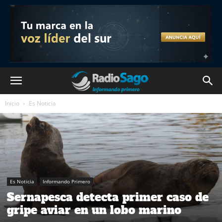
Inicio
Es Noticia
Es Noticia
Informando Primero
Sernapesca detecta primer caso de
gripe aviar en un lobo marino