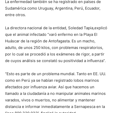
La enfermedad también se ha registrado en países de
Sudamérica como Uruguay, Argentina, Perú, Ecuador,
entre otros.
La directora nacional de la entidad, Soledad Tapia,explicó
que el animal infectado “varó enfermo en la Playa El
Huáscar de la región de Antofagasta. Es un macho,
adulto, de unos 250 kilos, con problemas respiratorios,
por lo cual se procedió a los exámenes de rigor, a partir
de cuyos análisis se constató su positividad a influenza”.
“Esto es parte de un problema mundial. Tanto en EE. UU.
como en Perú ya se habían registrado lobos marinos
afectados por influenza aviar. Así que hacemos un
llamado a la ciudadanía a no manipular animales marinos
varados, vivos o muertos, no alimentar y mantener
distancia e informar inmediatamente a Sernapesca en la