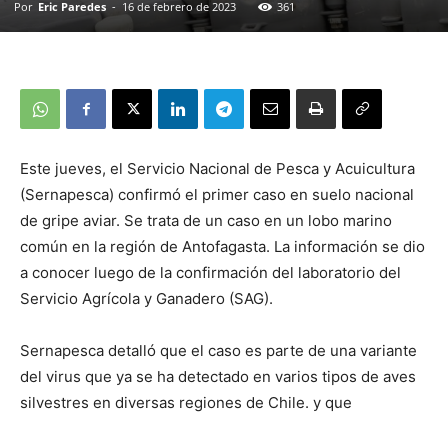
Por
Eric Paredes
-
16 de febrero de 2023
361
Este jueves, el Servicio Nacional de Pesca y Acuicultura
(Sernapesca) confirmó el primer caso en suelo nacional
de gripe aviar. Se trata de un caso en un lobo marino
común en la región de Antofagasta. La información se dio
a conocer luego de la confirmación del laboratorio del
Servicio Agrícola y Ganadero (SAG).
Sernapesca detalló que el caso es parte de una variante
del virus que ya se ha detectado en varios tipos de aves
silvestres en diversas regiones de Chile. y que