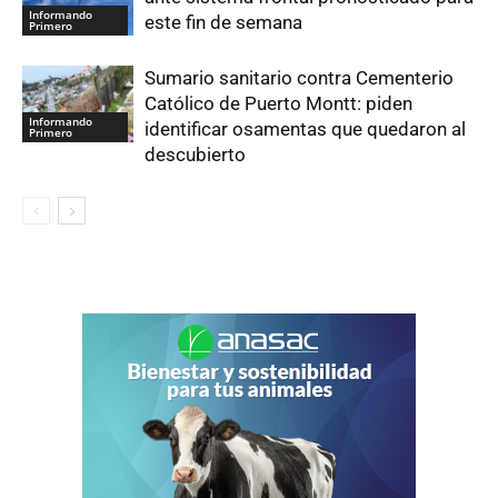
Informando
este fin de semana
Primero
Sumario sanitario contra Cementerio
Católico de Puerto Montt: piden
Informando
identificar osamentas que quedaron al
Primero
descubierto