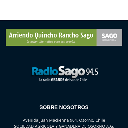
SOBRE NOSOTROS
Avenida Juan Mackenna 904, Osorno, Chile
SOCIEDAD AGRICOLA Y GANADERA DE OSORNO A.G.