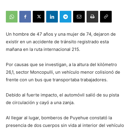
Un hombre de 47 años y una mujer de 74, dejaron de
existir en un accidente de tránsito registrado esta
mañana en la ruta internacional 215.
Por causas que se investigan, a la altura del kilómetro
26,1, sector Moncopulli, un vehículo menor colisionó de
frente con un bus que transportaba trabajadores.
Debido al fuerte impacto, el automóvil salió de su pista
de circulación y cayó a una zanja.
Al llegar al lugar, bomberos de Puyehue constató la
presencia de dos cuerpos sin vida al interior del vehículo