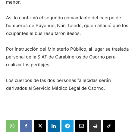
menor.
Así lo confirmó el segundo comandante del cuerpo de
bomberos de Puyehue, Iván Toledo, quien añadió que los
ocupantes el bus resultaron ilesos.
Por instrucción del Ministerio Público, al lugar se traslada
personal de la SIAT de Carabineros de Osorno para
realizar los peritajes.
Los cuerpos de las dos personas fallecidas serán
derivados al Servicio Médico Legal de Osorno.