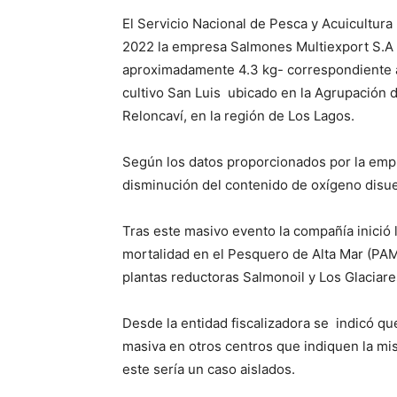
El Servicio Nacional de Pesca y Acuicultur
2022 la empresa Salmones Multiexport S.A 
aproximadamente 4.3 kg- correspondiente a 
cultivo San Luis ubicado en la Agrupación
Reloncaví, en la región de Los Lagos.
Según los datos proporcionados por la empre
disminución del contenido de oxígeno disue
Tras este masivo evento la compañía inició 
mortalidad en el Pesquero de Alta Mar (PAM)
plantas reductoras Salmonoil y Los Glaciare
Desde la entidad fiscalizadora se indicó q
masiva en otros centros que indiquen la mi
este sería un caso aislados.