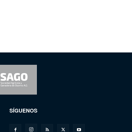
SÍGUENOS