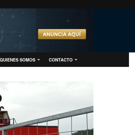
QUIENES SOMOS
CONTACTO