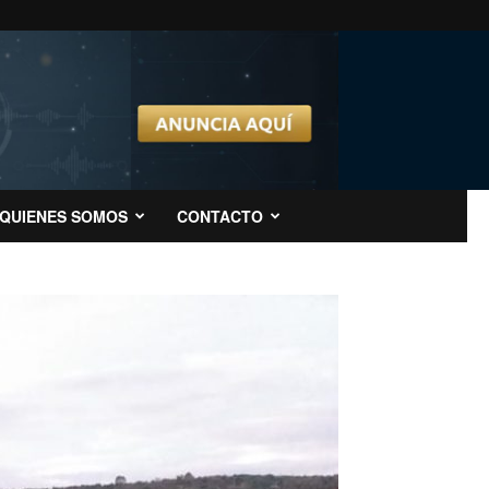
QUIENES SOMOS
CONTACTO