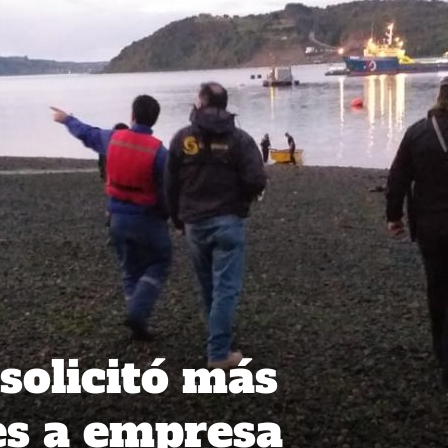
solicitó más
es a empresa