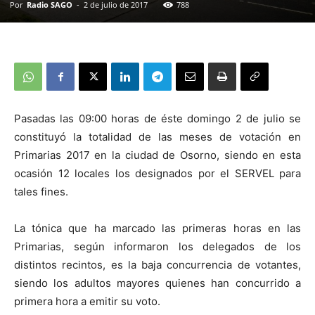
Por
Radio SAGO
-
2 de julio de 2017
788
Pasadas las 09:00 horas de éste domingo 2 de julio se
constituyó la totalidad de las meses de votación en
Primarias 2017 en la ciudad de Osorno, siendo en esta
ocasión 12 locales los designados por el SERVEL para
tales fines.
La tónica que ha marcado las primeras horas en las
Primarias, según informaron los delegados de los
distintos recintos, es la baja concurrencia de votantes,
siendo los adultos mayores quienes han concurrido a
primera hora a emitir su voto.