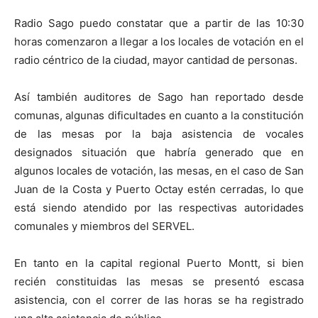
Radio Sago puedo constatar que a partir de las 10:30
horas comenzaron a llegar a los locales de votación en el
radio céntrico de la ciudad, mayor cantidad de personas.
Así también auditores de Sago han reportado desde
comunas, algunas dificultades en cuanto a la constitución
de las mesas por la baja asistencia de vocales
designados situación que habría generado que en
algunos locales de votación, las mesas, en el caso de San
Juan de la Costa y Puerto Octay estén cerradas, lo que
está siendo atendido por las respectivas autoridades
comunales y miembros del SERVEL.
En tanto en la capital regional Puerto Montt, si bien
recién constituidas las mesas se presentó escasa
asistencia, con el correr de las horas se ha registrado