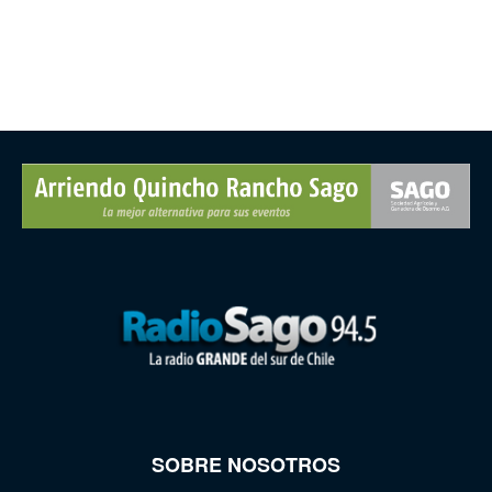
SOBRE NOSOTROS