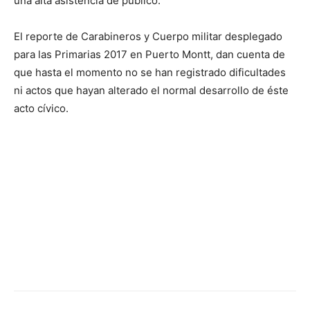
una alta asistencia de público.
El reporte de Carabineros y Cuerpo militar desplegado
para las Primarias 2017 en Puerto Montt, dan cuenta de
que hasta el momento no se han registrado dificultades
ni actos que hayan alterado el normal desarrollo de éste
acto cívico.