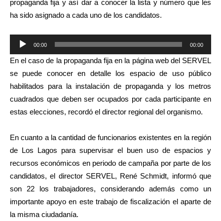
propaganda fija y así dar a conocer la lista y número que les
ha sido asignado a cada uno de los candidatos.
Reproductor
00:00
00:00
de
En el caso de la propaganda fija en la página web del SERVEL
audio
se puede conocer en detalle los espacio de uso público
habilitados para la instalación de propaganda y los metros
cuadrados que deben ser ocupados por cada participante en
estas elecciones, recordó el director regional del organismo.
En cuanto a la cantidad de funcionarios existentes en la región
de Los Lagos para supervisar el buen uso de espacios y
recursos económicos en periodo de campaña por parte de los
candidatos, el director SERVEL, René Schmidt, informó que
son 22 los trabajadores, considerando además como un
importante apoyo en este trabajo de fiscalización el aparte de
la misma ciudadanía.