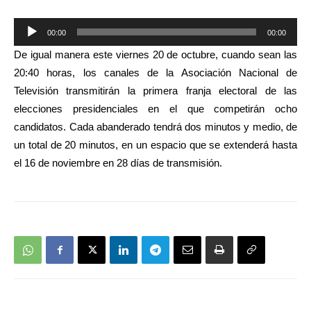
Reproductor
00:00
00:00
de
De igual manera este viernes 20 de octubre, cuando sean las
audio
20:40 horas, los canales de la Asociación Nacional de
Televisión transmitirán la primera franja electoral de las
elecciones presidenciales en el que competirán ocho
candidatos. Cada abanderado tendrá dos minutos y medio, de
un total de 20 minutos, en un espacio que se extenderá hasta
el 16 de noviembre en 28 días de transmisión.