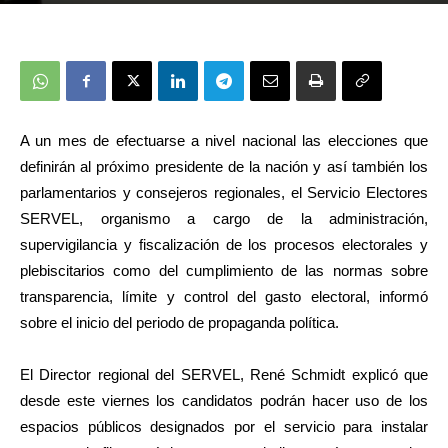
A un mes de efectuarse a nivel nacional las elecciones que
definirán al próximo presidente de la nación y así también los
parlamentarios y consejeros regionales, el Servicio Electores
SERVEL, organismo a cargo de la administración,
supervigilancia y fiscalización de los procesos electorales y
plebiscitarios como del cumplimiento de las normas sobre
transparencia, límite y control del gasto electoral, informó
sobre el inicio del periodo de propaganda política.
El Director regional del SERVEL, René Schmidt explicó que
desde este viernes los candidatos podrán hacer uso de los
espacios públicos designados por el servicio para instalar