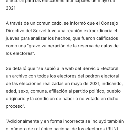
electoral para las elecciones municipales de mayo de
2021.
A través de un comunicado, se informó que el Consejo
Directivo del Servel tuvo una reunión extraordinaria el
jueves para analizar los hechos, que fueron calificados
como una “grave vulneración de la reserva de datos de
los electores”.
Se detalló que “se subió a la web del Servicio Electoral
un archivo con todos los electores del padrón electoral
de las elecciones realizadas en mayo de 2021, indicando,
edad, sexo, comuna, afiliación al partido político, pueblo
originario y la condición de haber o no votado en dicho
proceso”.
“Adicionalmente y en forma incorrecta se incluyó también
el número de rol único nacional de los electores (RUN),