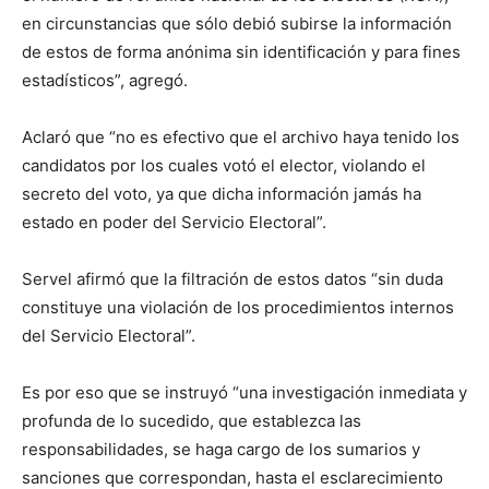
en circunstancias que sólo debió subirse la información
de estos de forma anónima sin identificación y para fines
estadísticos”, agregó.
Aclaró que “no es efectivo que el archivo haya tenido los
candidatos por los cuales votó el elector, violando el
secreto del voto, ya que dicha información jamás ha
estado en poder del Servicio Electoral”.
Servel afirmó que la filtración de estos datos “sin duda
constituye una violación de los procedimientos internos
del Servicio Electoral”.
Es por eso que se instruyó “una investigación inmediata y
profunda de lo sucedido, que establezca las
responsabilidades, se haga cargo de los sumarios y
sanciones que correspondan, hasta el esclarecimiento