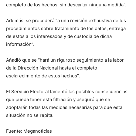
completo de los hechos, sin descartar ninguna medida”.
Además, se procederá “a una revisión exhaustiva de los
procedimientos sobre tratamiento de los datos, entrega
de estos a los interesados y de custodia de dicha
información”.
Añadió que se “hará un riguroso seguimiento a la labor
de la Dirección Nacional hasta el completo
esclarecimiento de estos hechos”.
El Servicio Electoral lamentó las posibles consecuencias
que pueda tener esta filtración y aseguró que se
adoptarán todas las medidas necesarias para que esta
situación no se repita.
Fuente: Meganoticias