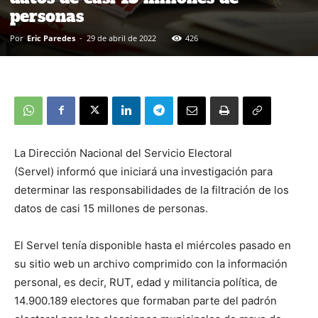
personas
Por
Eric Paredes
-
29 de abril de 2022
426
La Dirección Nacional del Servicio Electoral
(Servel) informó que iniciará una investigación para
determinar las responsabilidades de la filtración de los
datos de casi 15 millones de personas.
El Servel tenía disponible hasta el miércoles pasado en
su sitio web un archivo comprimido con la información
personal, es decir, RUT, edad y militancia política, de
14.900.189 electores que formaban parte del padrón