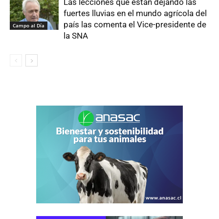
Las lecciones que están dejando las
fuertes lluvias en el mundo agrícola del
país las comenta el Vice-presidente de
Campo al Día
la SNA