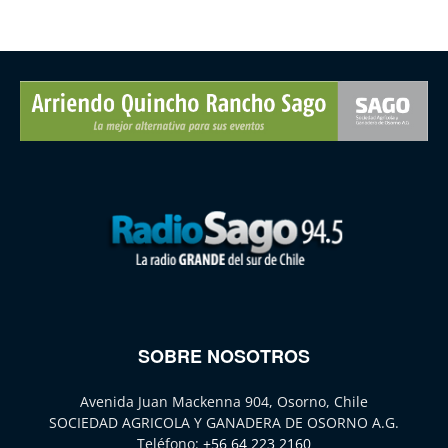
SOBRE NOSOTROS
Avenida Juan Mackenna 904, Osorno, Chile
SOCIEDAD AGRICOLA Y GANADERA DE OSORNO A.G.
Teléfono:
+56 64 223 2160