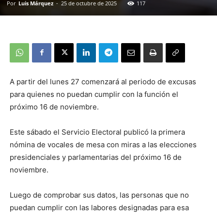
Por
Luis Márquez
-
25 de octubre de 2025
117
A partir del lunes 27 comenzará al periodo de excusas
para quienes no puedan cumplir con la función el
próximo 16 de noviembre.
Este sábado el Servicio Electoral publicó la primera
nómina de vocales de mesa con miras a las elecciones
presidenciales y parlamentarias del próximo 16 de
noviembre.
Luego de comprobar sus datos, las personas que no
puedan cumplir con las labores designadas para esa