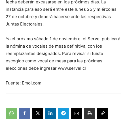
fecha deberán excusarse en los próximos días. La
instancia para eso será entre este lunes 25 y miércoles
27 de octubre y deberá hacerse ante las respectivas
Juntas Electorales.
Ya el próximo sábado 1 de noviembre, el Servel publicará
la nómina de vocales de mesa definitiva, con los
reemplazantes designados. Para revisar si fuiste
escogido como vocal de mesa para las próximas
elecciones debe ingresar www.servel.cl
Fuente: Emol.com