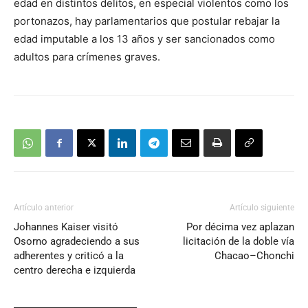
edad en distintos delitos, en especial violentos como los
portonazos, hay parlamentarios que postular rebajar la
edad imputable a los 13 años y ser sancionados como
adultos para crímenes graves.
Artículo anterior
Artículo siguiente
Johannes Kaiser visitó
Por décima vez aplazan
Osorno agradeciendo a sus
licitación de la doble vía
adherentes y criticó a la
Chacao–Chonchi
centro derecha e izquierda