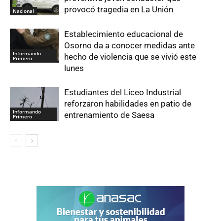
provocó tragedia en La Unión
Nacional
Establecimiento educacional de
Osorno da a conocer medidas ante
Informando
hecho de violencia que se vivió este
Primero
lunes
Estudiantes del Liceo Industrial
reforzaron habilidades en patio de
Informando
entrenamiento de Saesa
Primero