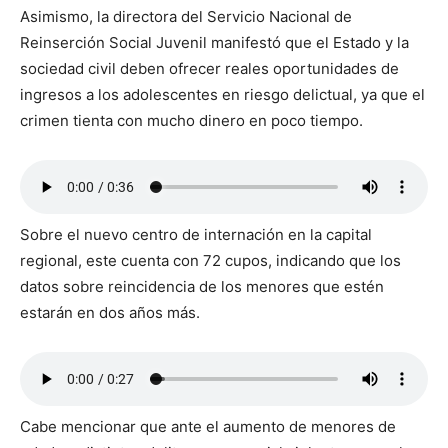
Asimismo, la directora del Servicio Nacional de
Reinserción Social Juvenil manifestó que el Estado y la
sociedad civil deben ofrecer reales oportunidades de
ingresos a los adolescentes en riesgo delictual, ya que el
crimen tienta con mucho dinero en poco tiempo.
Sobre el nuevo centro de internación en la capital
regional, este cuenta con 72 cupos, indicando que los
datos sobre reincidencia de los menores que estén
estarán en dos años más.
Cabe mencionar que ante el aumento de menores de