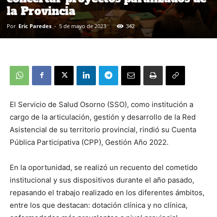
la Provincia
Por
Eric Paredes
-
5 de mayo de 2023
342
El Servicio de Salud Osorno (SSO), como institución a
cargo de la articulación, gestión y desarrollo de la Red
Asistencial de su territorio provincial, rindió su Cuenta
Pública Participativa (CPP), Gestión Año 2022.
En la oportunidad, se realizó un recuento del cometido
institucional y sus dispositivos durante el año pasado,
repasando el trabajo realizado en los diferentes ámbitos,
entre los que destacan: dotación clínica y no clínica,