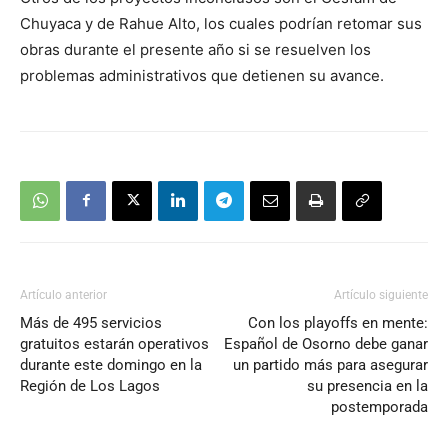
audio
Chuyaca y de Rahue Alto, los cuales podrían retomar sus
obras durante el presente año si se resuelven los
problemas administrativos que detienen su avance.
Artículo anterior
Artículo siguiente
Más de 495 servicios
Con los playoffs en mente:
gratuitos estarán operativos
Español de Osorno debe ganar
durante este domingo en la
un partido más para asegurar
Región de Los Lagos
su presencia en la
postemporada