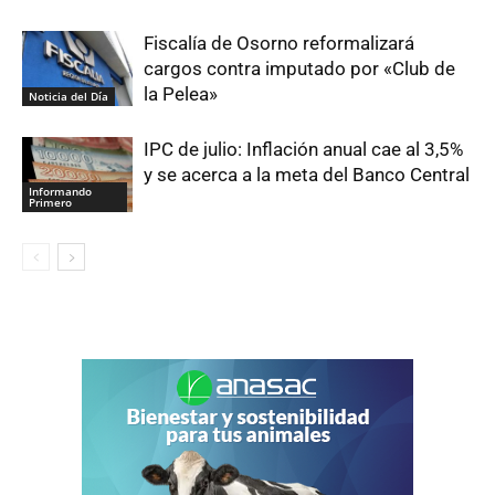
Fiscalía de Osorno reformalizará
cargos contra imputado por «Club de
la Pelea»
Noticia del Día
IPC de julio: Inflación anual cae al 3,5%
y se acerca a la meta del Banco Central
Informando
Primero