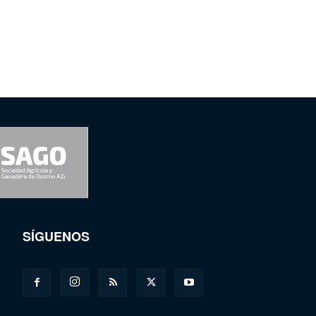
SÍGUENOS