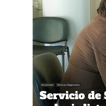
Actualidad
Noticias Regionales
Servicio de