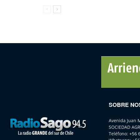
SOBRE NO
Avenida Juan 
SOCIEDAD AGR
Teléfono:
+56 