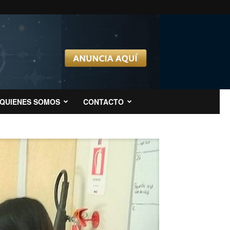
QUIENES SOMOS
CONTACTO