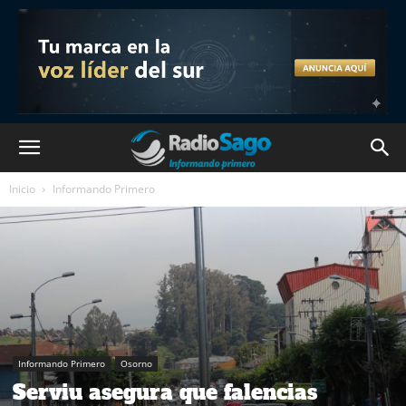
Inicio
Informando Primero
Informando Primero
Osorno
Serviu asegura que falencias