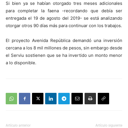
Si bien ya se habían otorgado tres meses adicionales
audio
para completar la faena -recordando que debía ser
entregada el 19 de agosto del 2019- se está analizando
otorgar otros 90 días más para continuar con los trabajos.
El proyecto Avenida República demandó una inversión
cercana a los 8 mil millones de pesos, sin embargo desde
el Serviu sostienen que se ha invertido un monto menor
a lo disponible.
Artículo anterior
Artículo siguiente