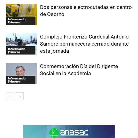
Dos personas electrocutadas en centro
de Osorno
Informando
Primero
Complejo Fronterizo Cardenal Antonio
Samoré permanecerá cerrado durante
Informando
esta jornada
Primero
Conmemoración Día del Dirigente
Social en la Academia
Informando
Primero