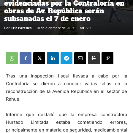
evidenciadas por la Contraloría en
obras de Av. República serán
subsanadas el 7 de enero
Por
Eric Paredes
-
10 de diciembre de 2019
533
Tras una inspección fiscal llevada a cabo por la
Contraloría se dieron a conocer varias fallas en la
reconstrucción de la Avenida República en el sector de
Rahue.
Informe que destalló que la empresa constructora
Hurtado Limitada estaba cometiendo errores,
principalmente en materia de seguridad, medioambiental