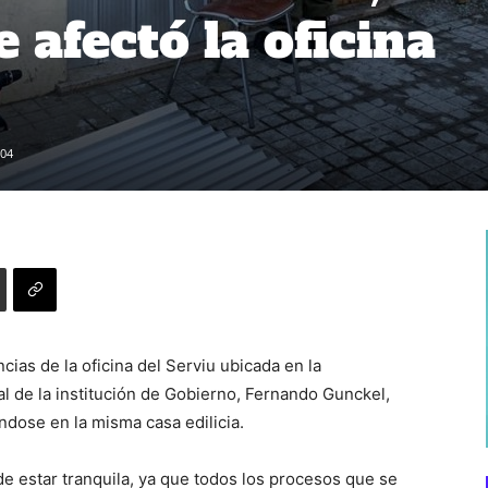
 afectó la oficina
04
ias de la oficina del Serviu ubicada en la
al de la institución de Gobierno, Fernando Gunckel,
ndose en la misma casa edilicia.
e estar tranquila, ya que todos los procesos que se