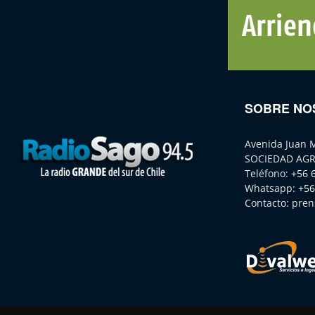
SOBRE NO
Avenida Juan 
SOCIEDAD AGR
Teléfono:
+56 
Whatsapp:
+56
Contacto:
pren