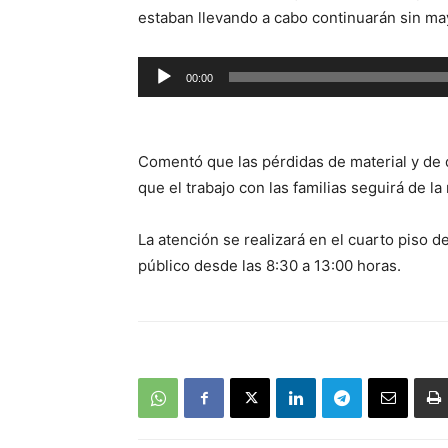
estaban llevando a cabo continuarán sin ma
Reproductor
00:00
de
audio
Comentó que las pérdidas de material y de 
que el trabajo con las familias seguirá de l
La atención se realizará en el cuarto piso d
público desde las 8:30 a 13:00 horas.