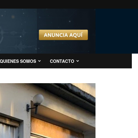
QUIENES SOMOS
CONTACTO