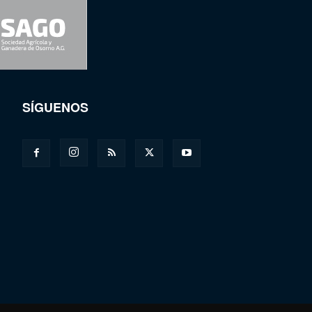
SÍGUENOS