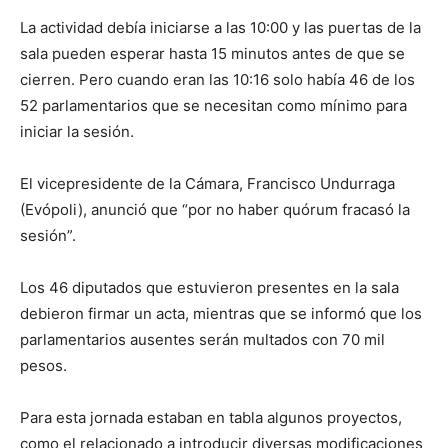
La actividad debía iniciarse a las 10:00 y las puertas de la
sala pueden esperar hasta 15 minutos antes de que se
cierren. Pero cuando eran las 10:16 solo había 46 de los
52 parlamentarios que se necesitan como mínimo para
iniciar la sesión.
El vicepresidente de la Cámara, Francisco Undurraga
(Evópoli), anunció que “por no haber quórum fracasó la
sesión”.
Los 46 diputados que estuvieron presentes en la sala
debieron firmar un acta, mientras que se informó que los
parlamentarios ausentes serán multados con 70 mil
pesos.
Para esta jornada estaban en tabla algunos proyectos,
como el relacionado a introducir diversas modificaciones