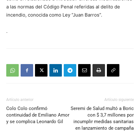
a las normas del Código Penal referidas al delito de
incendio, conocida como Ley “Juan Barros”.
.
Artículo anterior
Artículo siguiente
Colo Colo confirmó
Seremi de Salud multó a Boric
continuidad de Emiliano Amor
con $ 3,7 millones por
y se complica Leonardo Gil
incumplir medidas sanitarias
en lanzamiento de campaña