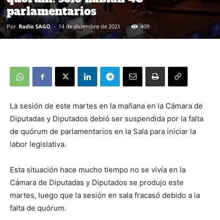
parlamentarios
Por
Radio SAGO
-
14 de diciembre de 2021
409
La sesión de este martes en la mañana en la Cámara de
Diputadas y Diputados debió ser suspendida por la falta
de quórum de parlamentarios en la Sala para iniciar la
labor legislativa.
Esta situación hace mucho tiempo no se vivía en la
Cámara de Diputadas y Diputados se produjo este
martes, luego que la sesión en sala fracasó debido a la
falta de quórum.