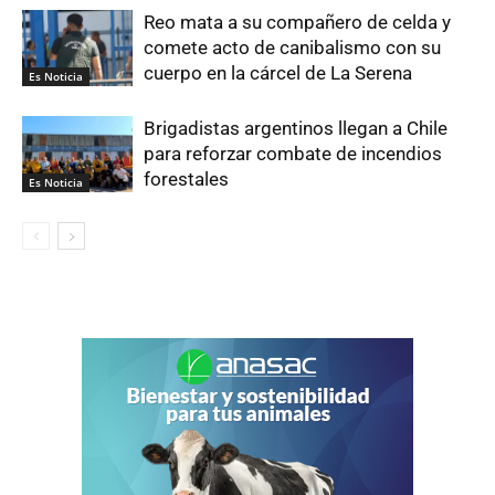
Reo mata a su compañero de celda y
comete acto de canibalismo con su
cuerpo en la cárcel de La Serena
Es Noticia
Brigadistas argentinos llegan a Chile
para reforzar combate de incendios
forestales
Es Noticia