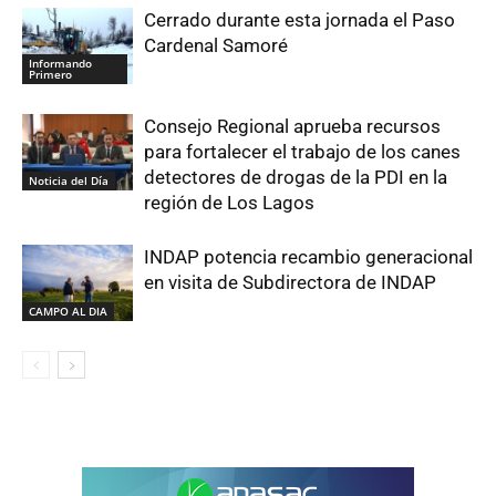
Cerrado durante esta jornada el Paso
Cardenal Samoré
Informando
Primero
Consejo Regional aprueba recursos
para fortalecer el trabajo de los canes
detectores de drogas de la PDI en la
Noticia del Día
región de Los Lagos
INDAP potencia recambio generacional
en visita de Subdirectora de INDAP
CAMPO AL DIA