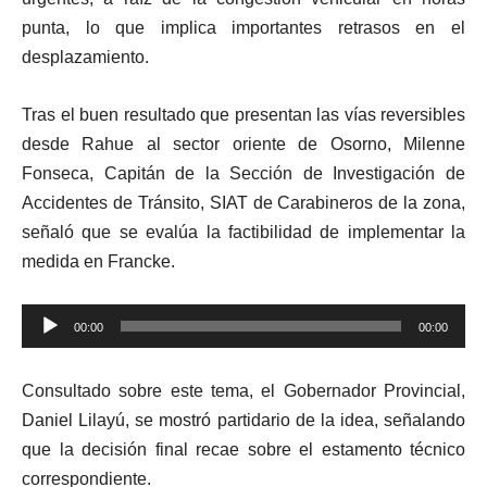
punta, lo que implica importantes retrasos en el
desplazamiento.
Tras el buen resultado que presentan las vías reversibles
desde Rahue al sector oriente de Osorno, Milenne
Fonseca, Capitán de la Sección de Investigación de
Accidentes de Tránsito, SIAT de Carabineros de la zona,
señaló que se evalúa la factibilidad de implementar la
medida en Francke.
Reproductor
00:00
00:00
de
audio
Consultado sobre este tema, el Gobernador Provincial,
Daniel Lilayú, se mostró partidario de la idea, señalando
que la decisión final recae sobre el estamento técnico
correspondiente.