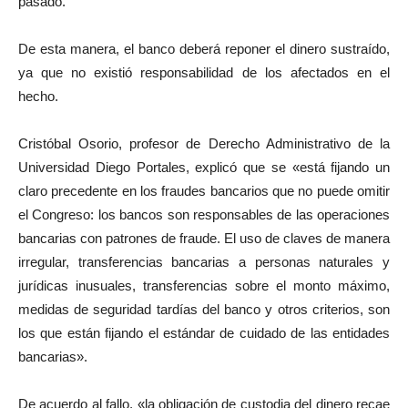
pasado.
De esta manera, el banco deberá reponer el dinero sustraído,
ya que no existió responsabilidad de los afectados en el
hecho.
Cristóbal Osorio, profesor de Derecho Administrativo de la
Universidad Diego Portales, explicó que se «está fijando un
claro precedente en los fraudes bancarios que no puede omitir
el Congreso: los bancos son responsables de las operaciones
bancarias con patrones de fraude. El uso de claves de manera
irregular, transferencias bancarias a personas naturales y
jurídicas inusuales, transferencias sobre el monto máximo,
medidas de seguridad tardías del banco y otros criterios, son
los que están fijando el estándar de cuidado de las entidades
bancarias».
De acuerdo al fallo, «la obligación de custodia del dinero recae