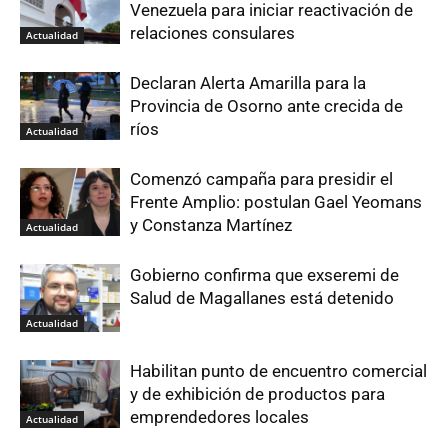
Venezuela para iniciar reactivación de
relaciones consulares
Actualidad
Declaran Alerta Amarilla para la
Provincia de Osorno ante crecida de
ríos
Actualidad
Comenzó campaña para presidir el
Frente Amplio: postulan Gael Yeomans
y Constanza Martínez
Actualidad
Gobierno confirma que exseremi de
Salud de Magallanes está detenido
Actualidad
Habilitan punto de encuentro comercial
y de exhibición de productos para
emprendedores locales
Actualidad