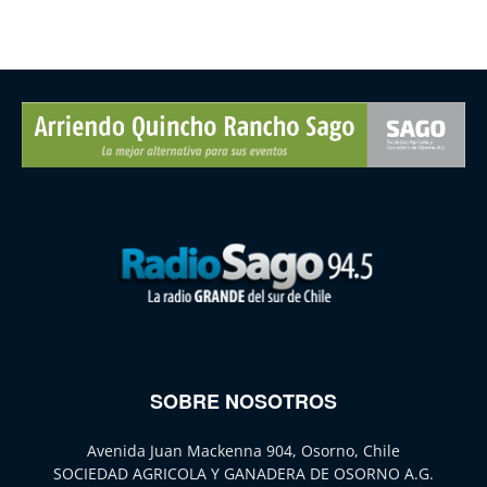
SOBRE NOSOTROS
Avenida Juan Mackenna 904, Osorno, Chile
SOCIEDAD AGRICOLA Y GANADERA DE OSORNO A.G.