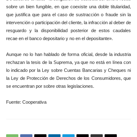
sobre un bien fungible, en que coexiste una doble titularidad,
que justifica que para el caso de sustracción o fraude sin la
intervención o participación del cliente, la infracción al deber de
resguardo y la disponibilidad posterior de estos caudales
recae en el banco depositario y no en el depositante».
Aunque no lo han hablado de forma oficial, desde la industria
rechazan la tesis de la Suprema, ya que no está en línea con
lo indicado por la Ley sobre Cuentas Bancarias y Cheques ni
la Ley de Protección de Derechos de los Consumidores, que
se encuentran por sobre otras legislaciones.
Fuente: Cooperativa