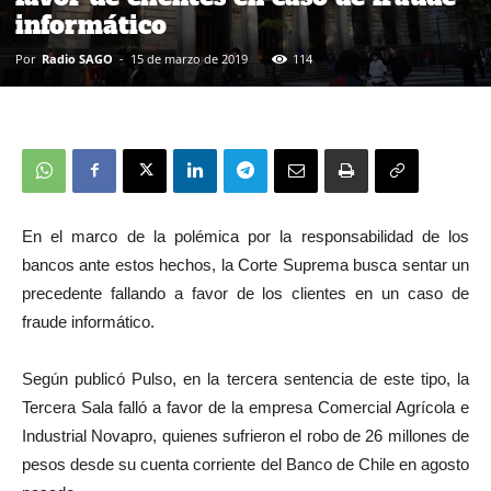
informático
Por
Radio SAGO
-
15 de marzo de 2019
114
En el marco de la polémica por la responsabilidad de los
bancos ante estos hechos, la Corte Suprema busca sentar un
precedente fallando a favor de los clientes en un caso de
fraude informático.
Según publicó Pulso, en la tercera sentencia de este tipo, la
Tercera Sala falló a favor de la empresa Comercial Agrícola e
Industrial Novapro, quienes sufrieron el robo de 26 millones de
pesos desde su cuenta corriente del Banco de Chile en agosto