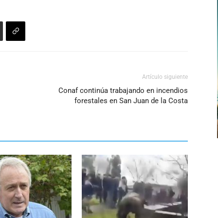
Artículo siguiente
Conaf continúa trabajando en incendios
forestales en San Juan de la Costa