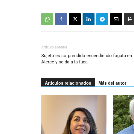
Artículo anterior
Sujeto es sorprendido encendiendo fogata en
Alerce y se da a la fuga
Artículos relacionados
Más del autor