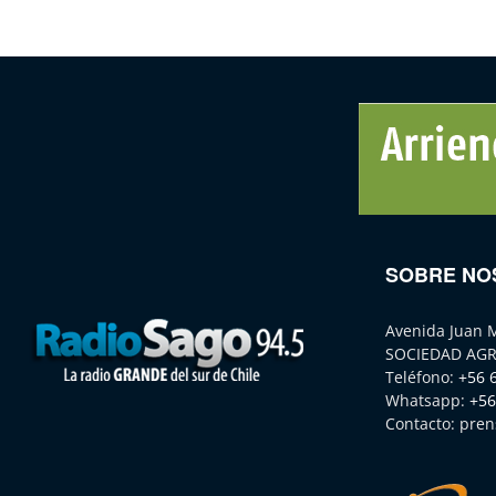
SOBRE NO
Avenida Juan 
SOCIEDAD AGR
Teléfono:
+56 
Whatsapp:
+56
Contacto:
pren