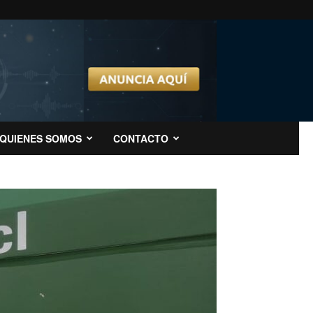
QUIENES SOMOS
CONTACTO