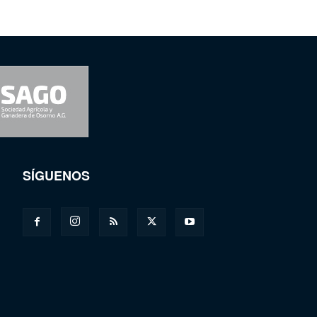
SÍGUENOS