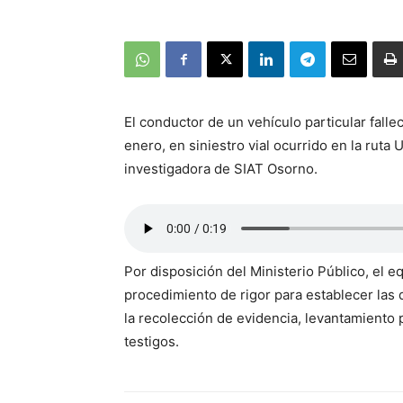
El conductor de un vehículo particular falle
enero, en siniestro vial ocurrido en la ruta 
investigadora de SIAT Osorno.
Por disposición del Ministerio Público, el 
procedimiento de rigor para establecer las d
la recolección de evidencia, levantamiento
testigos.